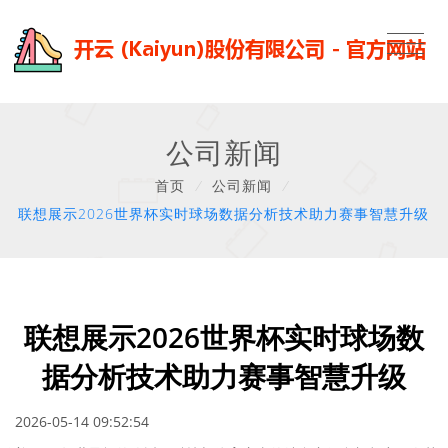
公司新闻
首页
/
公司新闻
/
联想展示2026世界杯实时球场数据分析技术助力赛事智慧升级
联想展示2026世界杯实时球场数
据分析技术助力赛事智慧升级
2026-05-14 09:52:54