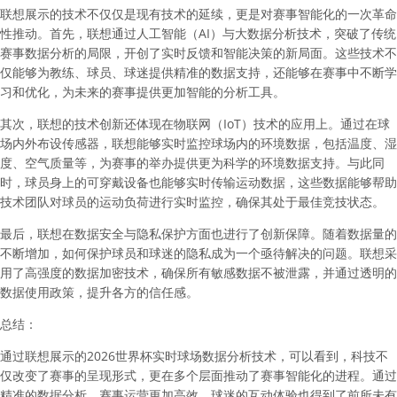
联想展示的技术不仅仅是现有技术的延续，更是对赛事智能化的一次革命
性推动。首先，联想通过人工智能（AI）与大数据分析技术，突破了传统
赛事数据分析的局限，开创了实时反馈和智能决策的新局面。这些技术不
仅能够为教练、球员、球迷提供精准的数据支持，还能够在赛事中不断学
习和优化，为未来的赛事提供更加智能的分析工具。
其次，联想的技术创新还体现在物联网（IoT）技术的应用上。通过在球
场内外布设传感器，联想能够实时监控球场内的环境数据，包括温度、湿
度、空气质量等，为赛事的举办提供更为科学的环境数据支持。与此同
时，球员身上的可穿戴设备也能够实时传输运动数据，这些数据能够帮助
技术团队对球员的运动负荷进行实时监控，确保其处于最佳竞技状态。
最后，联想在数据安全与隐私保护方面也进行了创新保障。随着数据量的
不断增加，如何保护球员和球迷的隐私成为一个亟待解决的问题。联想采
用了高强度的数据加密技术，确保所有敏感数据不被泄露，并通过透明的
数据使用政策，提升各方的信任感。
总结：
通过联想展示的2026世界杯实时球场数据分析技术，可以看到，科技不
仅改变了赛事的呈现形式，更在多个层面推动了赛事智能化的进程。通过
精准的数据分析，赛事运营更加高效，球迷的互动体验也得到了前所未有