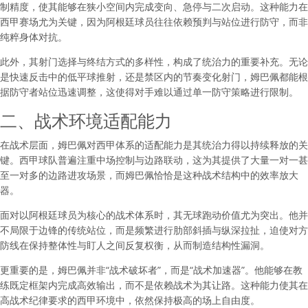
制精度，使其能够在狭小空间内完成变向、急停与二次启动。这种能力在
西甲赛场尤为关键，因为阿根廷球员往往依赖预判与站位进行防守，而非
纯粹身体对抗。
此外，其射门选择与终结方式的多样性，构成了统治力的重要补充。无论
是快速反击中的低平球推射，还是禁区内的节奏变化射门，姆巴佩都能根
据防守者站位迅速调整，这使得对手难以通过单一防守策略进行限制。
二、战术环境适配能力
在战术层面，姆巴佩对西甲体系的适配能力是其统治力得以持续释放的关
键。西甲球队普遍注重中场控制与边路联动，这为其提供了大量一对一甚
至一对多的边路进攻场景，而姆巴佩恰恰是这种战术结构中的效率放大
器。
面对以阿根廷球员为核心的战术体系时，其无球跑动价值尤为突出。他并
不局限于边锋的传统站位，而是频繁进行肋部斜插与纵深拉扯，迫使对方
防线在保持整体性与盯人之间反复权衡，从而制造结构性漏洞。
更重要的是，姆巴佩并非“战术破坏者”，而是“战术加速器”。他能够在教
练既定框架内完成高效输出，而不是依赖战术为其让路。这种能力使其在
高战术纪律要求的西甲环境中，依然保持极高的场上自由度。