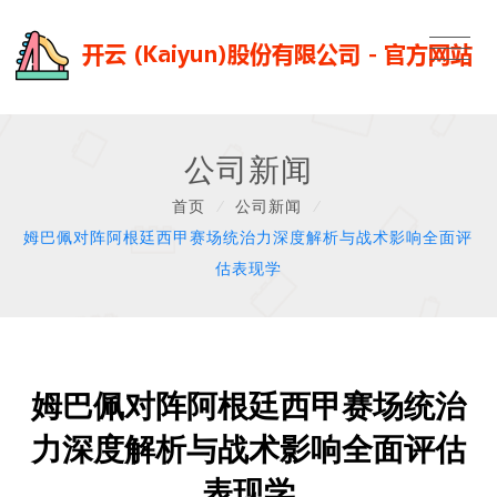
公司新闻
首页
/
公司新闻
/
姆巴佩对阵阿根廷西甲赛场统治力深度解析与战术影响全面评
估表现学
姆巴佩对阵阿根廷西甲赛场统治
力深度解析与战术影响全面评估
表现学