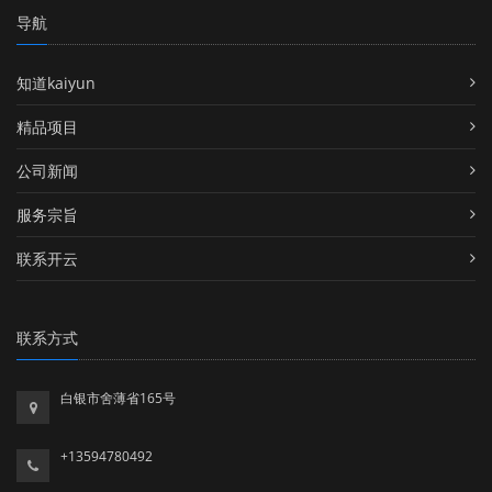
导航
知道kaiyun
精品项目
公司新闻
服务宗旨
联系开云
联系方式
白银市舍薄省165号
+13594780492