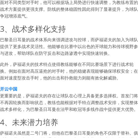
面对不同类型对手时，他可以根据场上局势进行快速调整，为教练布置的
战术方案提供更强支撑。防线的整体稳固性因此得到了显著提升，为球队
争冠增添底气。
3、战术多样化支持
巴黎圣日耳曼的战术体系向来强调进攻与控球，而萨福诺夫的加入为球队
提供了更多战术灵活性。他能够在比赛中以出色的开球能力和传球视野参
与进攻，帮助球队在防守反击和边路渗透中实现快速转换。
此外，萨福诺夫的技术特点使得教练能够在不同比赛场景下进行战术轮
换。例如在面对高压逼抢的对手时，他的稳健表现能够确保球权安全；在
面对速度型攻击手时，他的出击和扑救能力则能有效化解威胁。
开云中国
更重要的是，萨福诺夫的存在让球队在心理上具备更多选择权。首发门将
不再因轮换而影响状态，教练也能根据对手特点调整战术安排，实现整体
战术多样化，为巴黎圣日耳曼在法甲和欧冠等多线作战中提供更大优势。
4、未来潜力培养
萨福诺夫虽然是二号门将，但他在巴黎圣日耳曼的角色不仅限于替补。俱