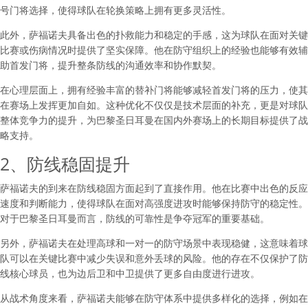
号门将选择，使得球队在轮换策略上拥有更多灵活性。
此外，萨福诺夫具备出色的扑救能力和稳定的手感，这为球队在面对关键
比赛或伤病情况时提供了坚实保障。他在防守组织上的经验也能够有效辅
助首发门将，提升整条防线的沟通效率和协作默契。
在心理层面上，拥有经验丰富的替补门将能够减轻首发门将的压力，使其
在赛场上发挥更加自如。这种优化不仅仅是技术层面的补充，更是对球队
整体竞争力的提升，为巴黎圣日耳曼在国内外赛场上的长期目标提供了战
略支持。
2、防线稳固提升
萨福诺夫的到来在防线稳固方面起到了直接作用。他在比赛中出色的反应
速度和判断能力，使得球队在面对高强度进攻时能够保持防守的稳定性。
对于巴黎圣日耳曼而言，防线的可靠性是争夺冠军的重要基础。
另外，萨福诺夫在处理高球和一对一的防守场景中表现稳健，这意味着球
队可以在关键比赛中减少失误和意外丢球的风险。他的存在不仅保护了防
线核心球员，也为边后卫和中卫提供了更多自由度进行进攻。
从战术角度来看，萨福诺夫能够在防守体系中提供多样化的选择，例如在