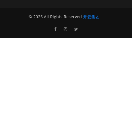
© 2026 All Rights Reserved
开云集团
.