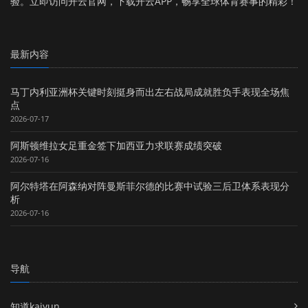
验。立即访问开云官网，下载开云APP，畅享全球体育赛事的精彩！
最新内容
马丁内利亚洲杯关键时刻挺身而出左右战局成就胜负手表现全场焦
点
2026-07-17
阿斯顿维拉女足重金签下加西亚力求联赛成绩突破
2026-07-16
阿尔特塔在阿森纳对阵曼斯菲尔德的比赛中试验三后卫体系表现分
析
2026-07-16
导航
知道kaiyun