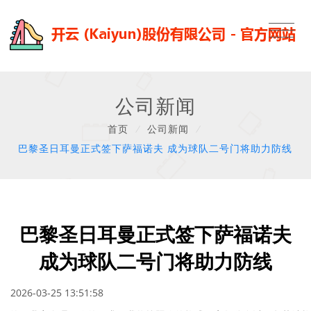
公司新闻
首页
/
公司新闻
/
巴黎圣日耳曼正式签下萨福诺夫 成为球队二号门将助力防线
巴黎圣日耳曼正式签下萨福诺夫
成为球队二号门将助力防线
2026-03-25 13:51:58