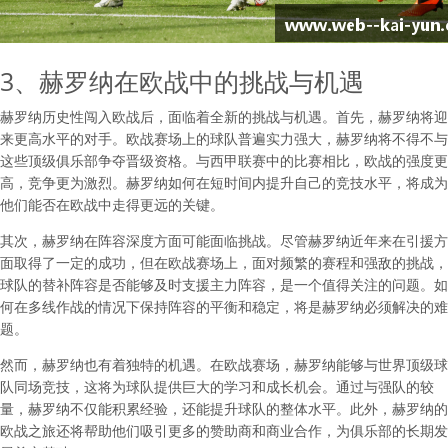
3、赫罗纳在欧战中的挑战与机遇
赫罗纳历史性闯入欧战后，面临着全新的挑战与机遇。首先，赫罗纳将迎
来更高水平的对手。欧战赛场上的球队普遍实力强大，赫罗纳将不得不与
这些顶级俱乐部争夺晋级资格。与西甲联赛中的比赛相比，欧战的强度更
高，竞争更为激烈。赫罗纳如何在短时间内提升自己的竞技水平，将成为
他们能否在欧战中走得更远的关键。
其次，赫罗纳在阵容深度方面可能面临挑战。尽管赫罗纳近年来在引援方
面取得了一定的成功，但在欧战赛场上，面对频繁的赛程和强敌的挑战，
球队的替补阵容是否能够及时支援主力阵容，是一个值得关注的问题。如
何在多线作战的情况下保持阵容的平衡和稳定，将是赫罗纳必须解决的难
题。
然而，赫罗纳也有着独特的机遇。在欧战赛场，赫罗纳能够与世界顶级球
队同场竞技，这将为球队提供巨大的学习和成长机会。通过与强队的较
量，赫罗纳不仅能积累经验，还能提升球队的整体水平。此外，赫罗纳的
欧战之旅还将帮助他们吸引更多的赞助商和商业合作，为俱乐部的长期发