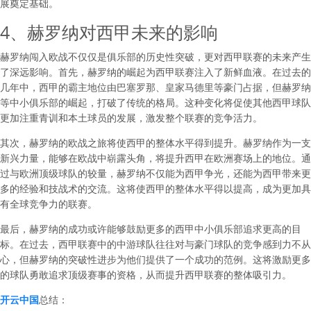
展奠定基础。
4、赫罗纳对西甲未来的影响
赫罗纳闯入欧战不仅仅是俱乐部的历史性突破，更对西甲联赛的未来产生
了深远影响。首先，赫罗纳的崛起为西甲联赛注入了新鲜血液。在过去的
几年中，西甲的霸主地位由巴塞罗那、皇家马德里等豪门占据，但赫罗纳
等中小俱乐部的崛起，打破了传统的格局。这种变化将促使其他西甲球队
更加注重青训和本土球员的发展，激发整个联赛的竞争活力。
其次，赫罗纳的欧战之旅将使西甲的整体水平得到提升。赫罗纳作为一支
新兴力量，能够在欧战中崭露头角，将提升西甲在欧洲赛场上的地位。通
过与欧洲顶级球队的较量，赫罗纳不仅能为西甲争光，还能为西甲带来更
多的经验和技战术的交流。这将使西甲的整体水平得以提高，成为更加具
有全球竞争力的联赛。
最后，赫罗纳的成功或许能够鼓励更多的西甲中小俱乐部追求更高的目
标。在过去，西甲联赛中的中游球队往往对与豪门球队的竞争感到力不从
心，但赫罗纳的突破性进步为他们提供了一个成功的范例。这将激励更多
的球队勇敢追求顶级赛事的资格，从而提升西甲联赛的整体吸引力。
开云中国
总结：