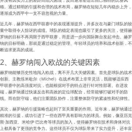
并没有因实力上的差距而陷入困境，反而逐渐塑造出自己独特的比赛风
格。通过精明的引援和合理的战术布局，赫罗纳在短短几年内稳步上升，
逐渐成为西甲中一支不容忽视的力量。
近几年，赫罗纳在西甲联赛中的表现逐渐提升，并多次在与豪门球队的较
量中取得令人惊讶的成绩。球队的稳定表现也吸引了更多的关注，使得赫
罗纳的目标不再局限于西甲联赛，而是进一步向国际舞台发起冲击。赫罗
纳的目标明确，那就是通过稳定的管理、年轻球员的培养和战术创新，不
断追求更高的成就。
2、赫罗纳闯入欧战的关键因素
赫罗纳能够历史性地闯入欧战，离不开几大关键因素。首先是球队的战术
创新。主教练米歇尔（Míchel）在战术布置上非常灵活，既能够适应西
甲联赛中的高强度对抗，也能根据对手的特点进行针对性部署。在进攻
端，赫罗纳通过快速反击和高效的定位球配合，经常能够打破对手的防
线。而在防守端，他们注重团队协作，注重整体防守的紧凑性和纪律性。
其次，赫罗纳的引援策略也起到了至关重要的作用。近年来，赫罗纳通过
精准的引援，成功引进了一些在西甲具有影响力的球员。例如，像亚历克
斯·加西亚、米哈伊·巴比奇等球员的加入，使得赫罗纳在技术和身体对抗
上都具备了更强的竞争力。这些球员不仅为球队带来了实力提升，还丰富