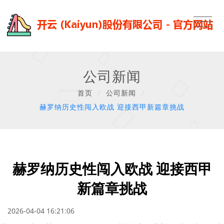
公司新闻
首页
/
公司新闻
/
赫罗纳历史性闯入欧战 迎接西甲新篇章挑战
赫罗纳历史性闯入欧战 迎接西甲
新篇章挑战
2026-04-04 16:21:06