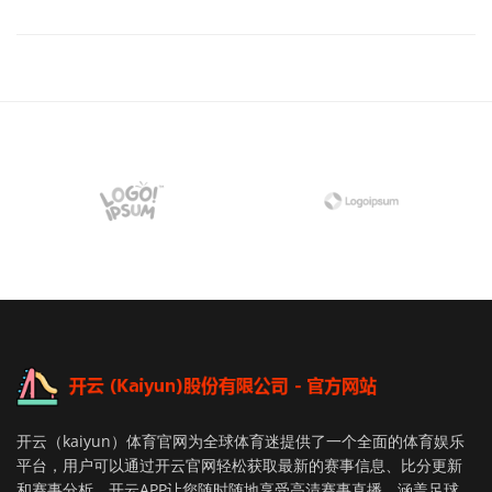
开云（kaiyun）体育官网为全球体育迷提供了一个全面的体育娱乐
平台，用户可以通过开云官网轻松获取最新的赛事信息、比分更新
和赛事分析。开云APP让您随时随地享受高清赛事直播，涵盖足球、