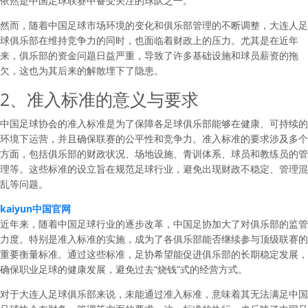
依然是中国足球联赛中备受关注的球队之一。
然而，随着中国足球市场环境的变化和俱乐部管理的不断调整，大连人足
球俱乐部在维持竞争力的同时，也面临着财政上的压力。尤其是在近年
来，俱乐部的资金问题日益严重，导致了许多基础设施和球员薪资的拖
欠，这也为其后来的解散埋下了隐患。
2、准入标准的意义与要求
中国足球协会的准入标准是为了保障各足球俱乐部能够在健康、可持续的
环境下运营，并且确保联赛的公平性和竞争力。准入标准的要求涉及多个
方面，包括俱乐部的财政状况、场地设施、青训体系、球员和教练员的管
理等。这些标准的设立旨在规范足球行业，避免出现财政不稳定、管理混
乱等问题。
kaiyun中国官网
近年来，随着中国足球行业的逐步改革，中国足协加大了对俱乐部的监管
力度。特别是准入标准的实施，成为了各俱乐部能否继续参与顶级联赛的
重要衡量标准。通过这些标准，足协希望能促进俱乐部的长期稳定发展，
确保职业足球的健康发展，避免过去“烧钱”式的经营方式。
对于大连人足球俱乐部来说，未能通过准入标准，意味着其无法满足中国