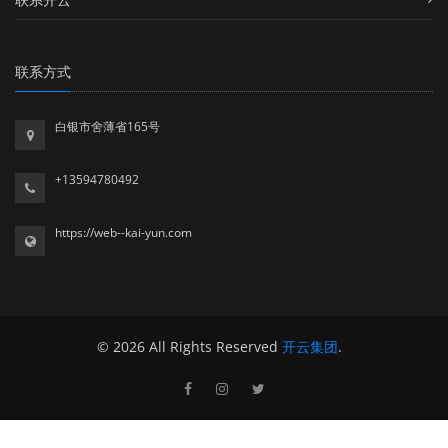
联系方式
白银市舍薄省165号
+13594780492
https://web--kai-yun.com
© 2026 All Rights Reserved
开云集团
.