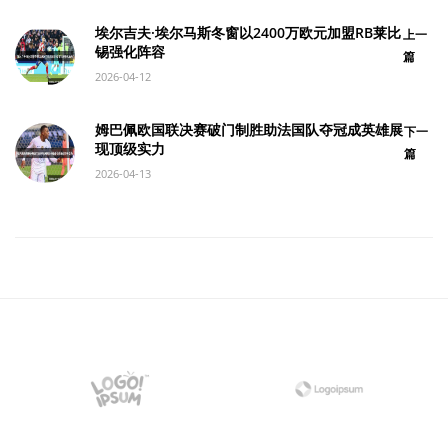
埃尔吉夫·埃尔马斯冬窗以2400万欧元加盟RB莱比
上一
锡强化阵容
篇
2026-04-12
姆巴佩欧国联决赛破门制胜助法国队夺冠成英雄展
下一
现顶级实力
篇
2026-04-13