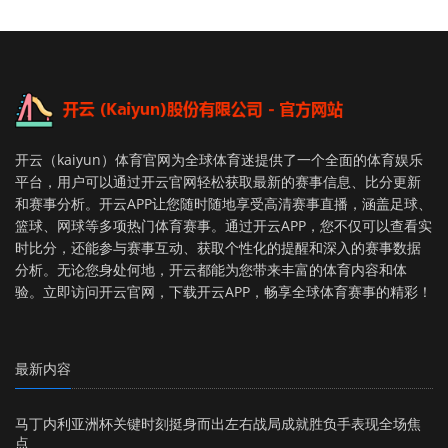
开云（kaiyun）体育官网为全球体育迷提供了一个全面的体育娱乐
平台，用户可以通过开云官网轻松获取最新的赛事信息、比分更新
和赛事分析。开云APP让您随时随地享受高清赛事直播，涵盖足球、
篮球、网球等多项热门体育赛事。通过开云APP，您不仅可以查看实
时比分，还能参与赛事互动、获取个性化的提醒和深入的赛事数据
分析。无论您身处何地，开云都能为您带来丰富的体育内容和体
验。立即访问开云官网，下载开云APP，畅享全球体育赛事的精彩！
最新内容
马丁内利亚洲杯关键时刻挺身而出左右战局成就胜负手表现全场焦
点