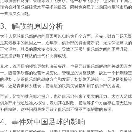
足球协会在财务、管理等方面的要求。这一标准的执行，也反映了中国足
球协会对俱乐部经营水平要求的提高，同时也突显了当前国内足球市场的
一些深层次问题。
3、解散的原因分析
大连人足球俱乐部解散的原因可以归结为几个方面。首先，财政问题无疑
是其最根本的原因之一。近年来，俱乐部的资金链断裂，无法保证球队的
正常运营。球员的薪水多次拖欠，导致了球员与俱乐部之间的矛盾升级，
这直接影响了球队的士气和比赛成绩。
其次，管理层的频繁更替和决策失误，也是导致俱乐部解散的关键因素之
一。随着俱乐部的经营环境变化，管理层的调整频繁，缺乏一个长期稳定
的规划，使得俱乐部的战略方向和发展计划始终无法统一。无论是引援策
略，还是青训体系建设，管理层的决策失误都加剧了俱乐部的困境。
再者，足协的准入标准提升，也给俱乐部带来了更大的压力。大连人足球
俱乐部未能通过准入标准，表明其在财政、管理等多个方面存在着无法弥
补的缺陷。这些问题最终导致了俱乐部不得不面临解散的命运。
4、事件对中国足球的影响
大连人足球俱乐部的解散，对于中国足球的影响是深远的。首先，它反映