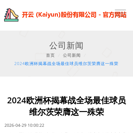
公司新闻
首页
/
公司新闻
/
2024欧洲杯揭幕战全场最佳球员维尔茨荣膺这一殊荣
2024欧洲杯揭幕战全场最佳球员
维尔茨荣膺这一殊荣
2026-04-29 10:00:22