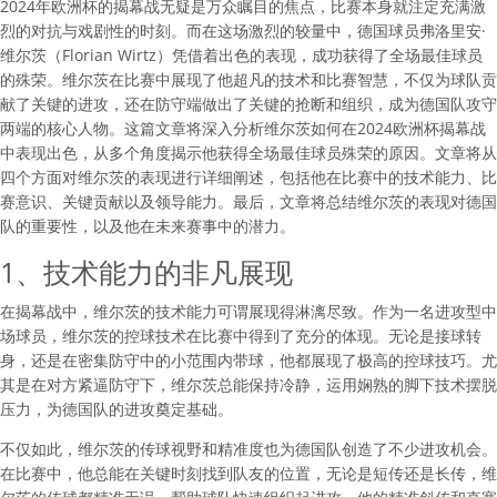
2024年欧洲杯的揭幕战无疑是万众瞩目的焦点，比赛本身就注定充满激
烈的对抗与戏剧性的时刻。而在这场激烈的较量中，德国球员弗洛里安·
维尔茨（Florian Wirtz）凭借着出色的表现，成功获得了全场最佳球员
的殊荣。维尔茨在比赛中展现了他超凡的技术和比赛智慧，不仅为球队贡
献了关键的进攻，还在防守端做出了关键的抢断和组织，成为德国队攻守
两端的核心人物。这篇文章将深入分析维尔茨如何在2024欧洲杯揭幕战
中表现出色，从多个角度揭示他获得全场最佳球员殊荣的原因。文章将从
四个方面对维尔茨的表现进行详细阐述，包括他在比赛中的技术能力、比
赛意识、关键贡献以及领导能力。最后，文章将总结维尔茨的表现对德国
队的重要性，以及他在未来赛事中的潜力。
1、技术能力的非凡展现
在揭幕战中，维尔茨的技术能力可谓展现得淋漓尽致。作为一名进攻型中
场球员，维尔茨的控球技术在比赛中得到了充分的体现。无论是接球转
身，还是在密集防守中的小范围内带球，他都展现了极高的控球技巧。尤
其是在对方紧逼防守下，维尔茨总能保持冷静，运用娴熟的脚下技术摆脱
压力，为德国队的进攻奠定基础。
不仅如此，维尔茨的传球视野和精准度也为德国队创造了不少进攻机会。
在比赛中，他总能在关键时刻找到队友的位置，无论是短传还是长传，维