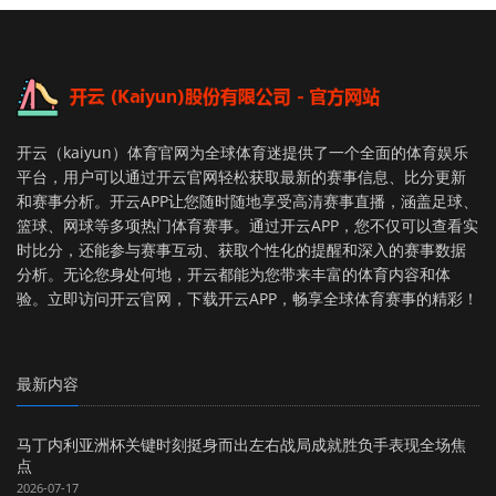
开云（kaiyun）体育官网为全球体育迷提供了一个全面的体育娱乐
平台，用户可以通过开云官网轻松获取最新的赛事信息、比分更新
和赛事分析。开云APP让您随时随地享受高清赛事直播，涵盖足球、
篮球、网球等多项热门体育赛事。通过开云APP，您不仅可以查看实
时比分，还能参与赛事互动、获取个性化的提醒和深入的赛事数据
分析。无论您身处何地，开云都能为您带来丰富的体育内容和体
验。立即访问开云官网，下载开云APP，畅享全球体育赛事的精彩！
最新内容
马丁内利亚洲杯关键时刻挺身而出左右战局成就胜负手表现全场焦
点
2026-07-17