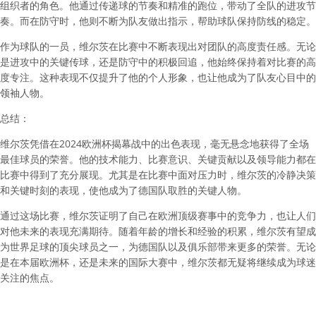
组织者的角色。他通过传递球的节奏和精准的跑位，带动了全队的进攻节
奏。而在防守时，他则不断为队友做出指示，帮助球队保持防线的稳定。
作为球队的一员，维尔茨在比赛中不断表现出对团队的高度责任感。无论
是进攻中的关键传球，还是防守中的积极回追，他始终保持着对比赛的高
度专注。这种表现不仅提升了他的个人形象，也让他成为了队友心目中的
领袖人物。
总结：
维尔茨凭借在2024欧洲杯揭幕战中的出色表现，毫无悬念地获得了全场
最佳球员的荣誉。他的技术能力、比赛意识、关键贡献以及领导能力都在
比赛中得到了充分展现。尤其是在比赛中面对压力时，维尔茨的冷静决策
和关键时刻的表现，使他成为了德国队取胜的关键人物。
通过这场比赛，维尔茨证明了自己在欧洲顶级赛事中的竞争力，也让人们
对他未来的表现充满期待。随着年龄的增长和经验的积累，维尔茨有望成
为世界足球的顶尖球员之一，为德国队以及俱乐部带来更多的荣誉。无论
是在本届欧洲杯，还是未来的国际大赛中，维尔茨都无疑将继续成为球迷
关注的焦点。