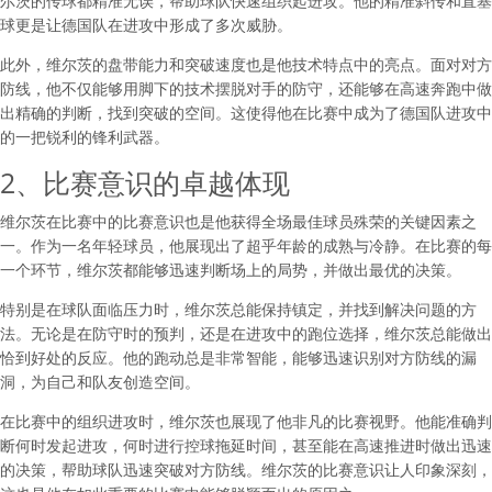
尔茨的传球都精准无误，帮助球队快速组织起进攻。他的精准斜传和直塞
球更是让德国队在进攻中形成了多次威胁。
此外，维尔茨的盘带能力和突破速度也是他技术特点中的亮点。面对对方
防线，他不仅能够用脚下的技术摆脱对手的防守，还能够在高速奔跑中做
出精确的判断，找到突破的空间。这使得他在比赛中成为了德国队进攻中
的一把锐利的锋利武器。
2、比赛意识的卓越体现
维尔茨在比赛中的比赛意识也是他获得全场最佳球员殊荣的关键因素之
一。作为一名年轻球员，他展现出了超乎年龄的成熟与冷静。在比赛的每
一个环节，维尔茨都能够迅速判断场上的局势，并做出最优的决策。
特别是在球队面临压力时，维尔茨总能保持镇定，并找到解决问题的方
法。无论是在防守时的预判，还是在进攻中的跑位选择，维尔茨总能做出
恰到好处的反应。他的跑动总是非常智能，能够迅速识别对方防线的漏
洞，为自己和队友创造空间。
在比赛中的组织进攻时，维尔茨也展现了他非凡的比赛视野。他能准确判
断何时发起进攻，何时进行控球拖延时间，甚至能在高速推进时做出迅速
的决策，帮助球队迅速突破对方防线。维尔茨的比赛意识让人印象深刻，