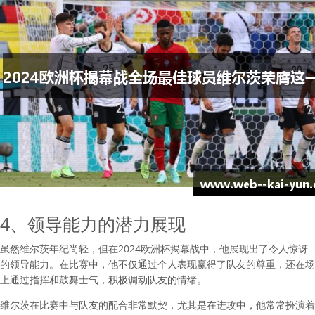
4、领导能力的潜力展现
虽然维尔茨年纪尚轻，但在2024欧洲杯揭幕战中，他展现出了令人惊讶
的领导能力。在比赛中，他不仅通过个人表现赢得了队友的尊重，还在场
上通过指挥和鼓舞士气，积极调动队友的情绪。
维尔茨在比赛中与队友的配合非常默契，尤其是在进攻中，他常常扮演着