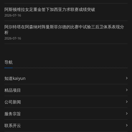
阿斯顿维拉女足重金签下加西亚力求联赛成绩突破
2026-07-16
阿尔特塔在阿森纳对阵曼斯菲尔德的比赛中试验三后卫体系表现分
析
2026-07-16
导航
知道kaiyun
精品项目
公司新闻
服务宗旨
联系开云