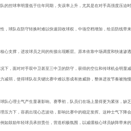
球队的控球率明显低于往年同期，失误率上升，尤其是在对手高强度压迫
定性，球队在防守转换时难以快速回收球权，中场空档增加，给后防线带
场核心支撑，进攻球员之间的衔接出现断层。原本依靠中场调度和快速渗
情况下，面对对手双中卫甚至三中卫的防守，获得的空位和传球机会明显
能力减弱，使得球队在关键比赛中难以形成有效威胁，整体进攻节奏被拖
对球队心理士气产生显著影响。赛季初，队员们在场上显得更为紧张，缺
心理压力下，容易出现心态波动，影响比赛中的稳定发挥。这种士气下降
，例如鼓励年轻球员承担责任，营造积极氛围，以减缓核心球员缺阵带来