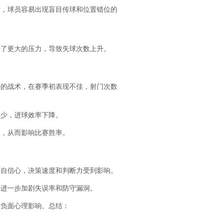
时，球员容易出现盲目传球和位置错位的
来了更大的压力，导致失球次数上升。
透的战术，在赛季初表现不佳，射门次数
减少，进球效率下降。
慢，从而影响比赛胜率。
乏自信心，决策速度和判断力受到影响。
会进一步加剧失误率和防守漏洞。
的负面心理影响。
总结：