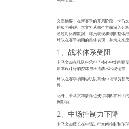
完整文章：
---
文章摘要：在新赛季的开局阶段，卡马
用极为关键。本文将从四个方面深入分
通过对比赛数据、球员表现和球队整体
球队在赛季初期的整体表现，并为未来
1、战术体系受阻
卡马文加在球队中承担了核心中场的职
原本设计好的控球与压迫战术出现偏差
球队在赛季初期尝试以其他中场球员替
慢。
此外，卡马文加缺席也使得球队在对手
到影响。
2、中场控制力下降
卡马文加擅长在中场进行空间控制和传