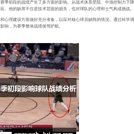
在赛季初段的战绩产生了多方面的影响。从战术体系受阻、中场控制力下
反应。他的缺席不仅是技术层面的损失，也对球队的心理和士气构成挑战
性和心理建设方面做好充分准备，以应对核心球员缺阵的情况。通过科学
面影响，为赛季整体战绩保驾护航。