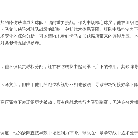
文加的膝伤缺阵成为球队面临的重要挑战。作为中场核心球员，他在组织
析卡马文加缺阵对球队战绩的影响，包括战术体系受阻、球队中场控制力
战术变化的综合分析，可以清晰地看到卡马文加缺席所带来的连锁反应。
应对类似情况提供参考。
责，他不仅负责球权分配，还在攻防转换中起到承上启下的作用。其缺阵
。
代卡马文加，但由于他们的跑位和视野不如他敏锐，导致中场衔接效率下
的高压逼抢下表现得更为被动，原有的战术执行力受到削弱，无法充分发
球调度，他的缺阵直接导致中场控制力下降。球队在中场争夺战中逐渐处