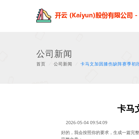
公司新闻
首页
/
公司新闻
/
卡马文加因膝伤缺阵赛季初
卡马
2026-05-04 09:54:09
好的，我会按照你的要求，生成一篇完整