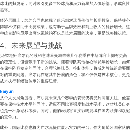
球迷的归属感，同时吸引更多年轻球员和潜力新星加入俱乐部，形成良性
循环。
经济层面上，续约合同也体现了俱乐部对球员价值的长期投资。保持核心
阵容不仅有助于比赛成绩，也有助于品牌效应和商业收入的稳步增长。这
种综合影响显示出席尔瓦续约不仅是技术层面的决定，更是战略性决策。
4、未来展望与挑战
贝尔纳多·席尔瓦的续约意味着曼城未来几个赛季在中场阵容上拥有更高
的稳定性，但也带来了新的挑战。随着球队其他核心球员年龄增长，如何
在保持阵容稳定的同时，合理轮换球员、控制体能，将成为教练组需要面
对的重要问题。席尔瓦在这其中扮演的角色，将不仅仅是技术核心，更是
战术执行和经验传承的重要纽带。
kaiyun
从个人发展角度看，席尔瓦未来几个赛季的表现仍将受到高度关注。他需
要在保持技术水平的同时，适应不同比赛强度和战术要求，这对球员自身
也是一种激励和考验。同时，他的表现将直接影响曼城在国内联赛和欧冠
的竞争力。
此外，国际比赛也将为席尔瓦提供展示实力的平台。作为葡萄牙国家队的