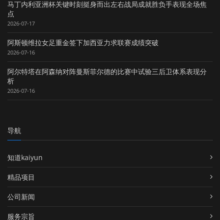
马丁内利亚洲杯关键时刻挺身而出左右战局成就胜负手表现全场焦
点
2026-07-17
阿斯顿维拉女足重金签下加西亚力求联赛成绩突破
2026-07-16
阿尔特塔在阿森纳对阵曼斯菲尔德的比赛中试验三后卫体系表现分
析
2026-07-16
导航
知道kaiyun
精品项目
公司新闻
服务宗旨