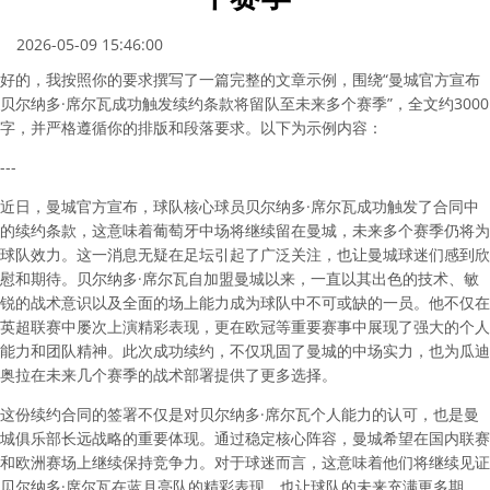
2026-05-09 15:46:00
好的，我按照你的要求撰写了一篇完整的文章示例，围绕“曼城官方宣布
贝尔纳多·席尔瓦成功触发续约条款将留队至未来多个赛季”，全文约3000
字，并严格遵循你的排版和段落要求。以下为示例内容：
---
近日，曼城官方宣布，球队核心球员贝尔纳多·席尔瓦成功触发了合同中
的续约条款，这意味着葡萄牙中场将继续留在曼城，未来多个赛季仍将为
球队效力。这一消息无疑在足坛引起了广泛关注，也让曼城球迷们感到欣
慰和期待。贝尔纳多·席尔瓦自加盟曼城以来，一直以其出色的技术、敏
锐的战术意识以及全面的场上能力成为球队中不可或缺的一员。他不仅在
英超联赛中屡次上演精彩表现，更在欧冠等重要赛事中展现了强大的个人
能力和团队精神。此次成功续约，不仅巩固了曼城的中场实力，也为瓜迪
奥拉在未来几个赛季的战术部署提供了更多选择。
这份续约合同的签署不仅是对贝尔纳多·席尔瓦个人能力的认可，也是曼
城俱乐部长远战略的重要体现。通过稳定核心阵容，曼城希望在国内联赛
和欧洲赛场上继续保持竞争力。对于球迷而言，这意味着他们将继续见证
贝尔纳多·席尔瓦在蓝月亮队的精彩表现，也让球队的未来充满更多期