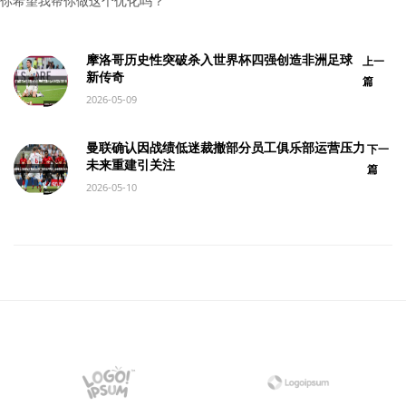
你希望我帮你做这个优化吗？
摩洛哥历史性突破杀入世界杯四强创造非洲足球
上一
新传奇
篇
2026-05-09
曼联确认因战绩低迷裁撤部分员工俱乐部运营压力
下一
未来重建引关注
篇
2026-05-10