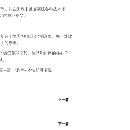
细节，并在训练中反复演练各种战术场
”的象征意义。
塑造了德国“铁血球会”的形象。每一场比
对手的尊重。
示了德国足球坚毅、智慧和拼搏的核心价
胜利。
节更丰富，保持学术性和可读性。
上一篇
下一篇