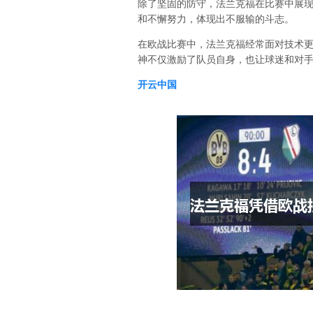
除了坚固的防守，法兰克福在比赛中展现
和不懈努力，体现出不服输的斗志。
在欧战比赛中，法兰克福经常面对技术
神不仅激励了队员自身，也让球迷和对
开云中国