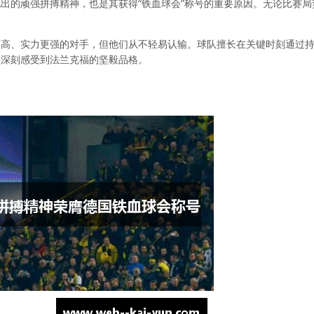
出的顽强拼搏精神，也是其获得“铁血球会”称号的重要原因。无论比赛
更高、实力更强的对手，但他们从不轻易认输。球队擅长在关键时刻通过
手深刻感受到法兰克福的坚毅品格。