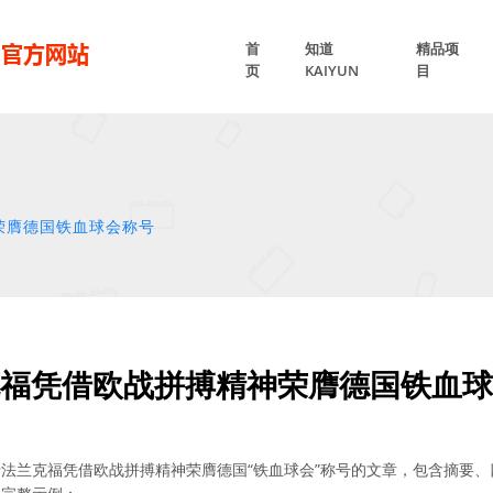
首
知道
精品项
页
KAIYUN
目
荣膺德国铁血球会称号
福凭借欧战拼搏精神荣膺德国铁血球
法兰克福凭借欧战拼搏精神荣膺德国“铁血球会”称号的文章，包含摘要