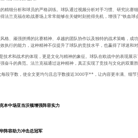
组的精细分析和球员的严格训练。球队通过视频分析对手习惯、研究比赛
得法兰克福在欧战赛场上常常能够在关键时刻抢得先机，增强了“铁血球会
风格、顽强拼搏的比赛精神、卓越的团队协作以及独特的战术策略，成功
高效执行的能力，这种精神不仅提升了球队的竞技水平，也赢得了球迷和
仅是技术和战术的体现，更是文化与精神的象征。球队在欧战中的表现展
顽强奋斗的典范。法兰克福通过这种精神，真正实现了竞技与文化的双重
化每段字数，使全文更均匀且总字数接近3000字**，让内容更丰满、细
克本中场亚当沃顿增强阵容实力
华阵容助力冲击总冠军