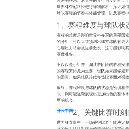
紧密的联系。从赛程的安排角度分析，
世界杯夺冠路径进行详细解析，探讨如
球队赛程的节奏与体能管理、以及赛程
1、赛程难度与球队状
赛程的难度是影响世界杯夺冠的重要因
的分析，可以大致预测出哪支球队有更
心理压力将会被提前激发，这可能影响
赛做准备。
不仅仅是小组赛，淘汰赛阶段的赛程安
的赛程安排尤为重要，强队如果能够避
响因素。如果球队连续多场比赛面对强
最终，赛程难度与球队的状态是密切相
队，则可能逐渐展现出更加出色的整体
军的机会。
2、关键比赛时刻
开云中国
世界杯赛事中，一场关键比赛可能决定
临的压力往往对球员的表现起到决定性