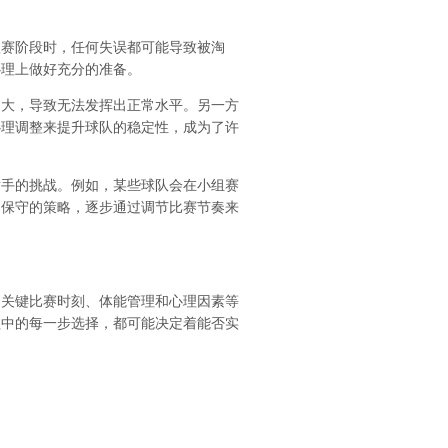
汰赛阶段时，任何失误都可能导致被淘
心理上做好充分的准备。
过大，导致无法发挥出正常水平。另一方
心理调整来提升球队的稳定性，成为了许
对手的挑战。例如，某些球队会在小组赛
为保守的策略，逐步通过调节比赛节奏来
、关键比赛时刻、体能管理和心理因素等
程中的每一步选择，都可能决定着能否实