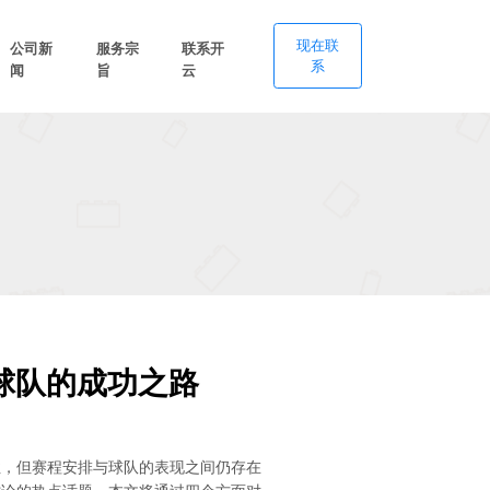
现在联
公司新
服务宗
联系开
系
闻
旨
云
球队的成功之路
性，但赛程安排与球队的表现之间仍存在