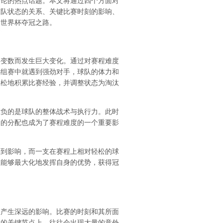
讨论的热点话题。本文将通过四个方面对
球队状态的关系、关键比赛时刻的影响、
的世界杯夺冠之路。
的变数而发生巨大变化。通过对赛程难度
小组赛中就遇到强劲对手，球队的体力和
轻松地积累比赛经验，并调整状态为淘汰
胜负的是球队的整体战术与执行力。此时
力的分配也成为了赛程难度的一个重要影
受到影响，而一支在赛程上相对轻松的球
队能够最大化地发挥自身的优势，获得冠
队产生深远的影响。比赛的时刻和其所面
程的关键节点上，往往会出现大量的意外