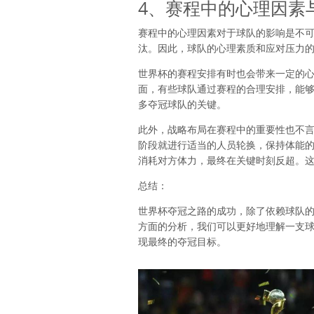
4、赛程中的心理因素
赛程中的心理因素对于球队的影响是不
汰。因此，球队的心理素质和应对压力
世界杯的赛程安排有时也会带来一定的
面，有些球队通过赛程的合理安排，能
多夺冠球队的关键。
此外，战略布局在赛程中的重要性也不
阶段就进行适当的人员轮换，保持体能
消耗对方体力，最终在关键时刻反超。
总结：
世界杯夺冠之路的成功，除了依赖球队
方面的分析，我们可以更好地理解一支
现最终的夺冠目标。