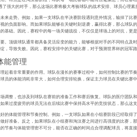
遭遇了强大的对手，那么这场比赛将极大考验球队的战术安排、球员心理素
的未来走势。例如，如果一支球队在半决赛阶段遇到意外情况，输掉了比
忽视的负面影响。而如果球队能够在关键时刻逆袭，赢得比赛，那么球队
实的基础。因此，赛程中的每一场关键战役，不仅仅是球场上的对抗，更
重要。顶级球队通常都具备灵活应变的能力，能够根据对手的不同特点及
破绽，导致失败。因此，赛程安排中的关键比赛，对于预测世界杯的冠军
体能管理
管理起着非常重要的作用。球队在漫长的赛事过程中，如何控制比赛的节
，球员的体能消耗非常大，如何合理安排轮换，保证主力球员在关键比赛
临场调整，也涉及到球队在赛前的准备工作和赛后恢复。球队的医疗团队
。如果过度疲劳的球员无法在后续比赛中保持高水平的竞技状态，那么这
良好的体能管理和节奏控制。例如，一支球队如果在小组赛阶段已经取得
赛做好准备。反之，如果球队在小组赛和淘汰赛之间进行高强度的比赛，
程的节奏与体能管理密不可分，能否在正确的时间点合理调配球员，将直