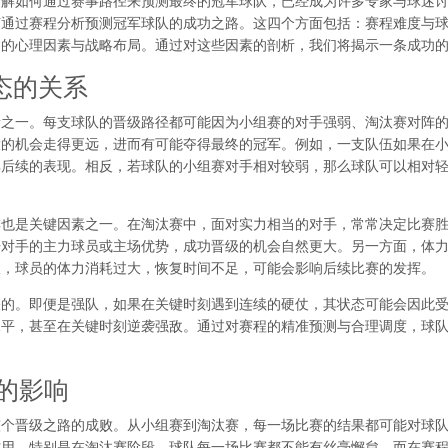
了解如何通过赛事路径来预测最终的冠军球队，已经成为许多专家与球迷
何通过赛程分析预测冠军球队的成功之路。这四个方面包括：赛程难度与
中的心理因素与战略布局。通过对这些因素的剖析，我们将揭示一条成功
态的关系
素之一。每支球队的晋级路径都可能因为小组赛的对手强弱、淘汰赛对阵
大的机会走得更远，进而有可能夺得最终的冠军。例如，一支队伍如果在
其后续的表现。相反，若球队的小组赛对手相对较弱，那么球队可以相对
排也是关键因素之一。在淘汰赛中，面对实力相当的对手，常常决定比赛
开对手的主力球员或主场优势，成功晋级的机会自然更大。另一方面，体
敌，球员的体力消耗过大，恢复时间不足，可能会影响后续比赛的发挥。
关的。即便是强队，如果在关键时刻遇到连续的硬仗，其状态可能会因此
水平，甚至在关键时刻逆袭强敌。通过对赛程的精准预测与合理调度，球
的影响
整个晋级之路的成败。从小组赛到淘汰赛，每一场比赛的结果都可能对球
作用。特别是在淘汰赛阶段，球队每一场比赛都不能有丝毫懈怠，而在赛