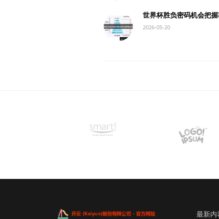
世界杯胜负密码机会把握
2026-05-20
最新内