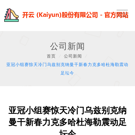
公司新闻
首页
/
公司新闻
/
亚冠小组赛惊天冷门乌兹别克纳曼干新春力克多哈杜海勒震动
足坛今
亚冠小组赛惊天冷门乌兹别克纳
曼干新春力克多哈杜海勒震动足
坛今