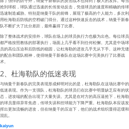
除了强悍的防守外，纳曼干新春队的反击战术也得到了极大的发挥。每当
抢到球权，球队通过迅速的长传发动反击，凭借球员的速度和精确的传球
迅速制造威胁。特别是纳曼干队的前锋，展现了极高的个人能力，多次利
用杜海勒后防线的空档破门得分。通过这种快速反击的战术，纳曼干新春
队不断扩大了比分差距，最终赢得了比赛。
除了整体战术的安排外，球队在场上的球员执行力也极为出色。每位球员
都严格按照教练的部署执行，场面上几乎看不到任何松懈。尤其是中场球
员的高位压迫和后防线的稳固，让杜海勒的进攻几乎无从下手。这种无缝
的配合和团队精神，使得纳曼干新春队在这场比赛中完美执行了比赛战
术。
2、杜海勒队的低迷表现
与纳曼干新春队的完美表现形成鲜明对比的是，杜海勒队在这场比赛中的
低迷表现。作为一支强队，杜海勒队的球员们在比赛中明显缺乏应有的状
态，进攻端的配合出现了大量失误。尤其是在对方的高压逼抢下，杜海勒
的球员显得异常焦虑，传球失误和控球能力下降严重。杜海勒队本应该发
挥出更加流畅的进攻，但在纳曼干的压迫下，他们的战术组织显得迟缓和
混乱。
kaiyun