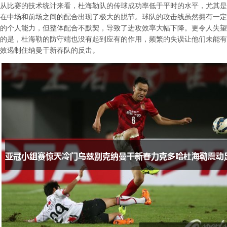
从比赛的技术统计来看，杜海勒队的传球成功率低于平时的水平，尤其是
在中场和前场之间的配合出现了极大的脱节。球队的攻击线虽然拥有一定
的个人能力，但整体配合不默契，导致了进攻效率大幅下降。更令人失望
的是，杜海勒的防守端也没有起到应有的作用，频繁的失误让他们未能有
效遏制住纳曼干新春队的反击。