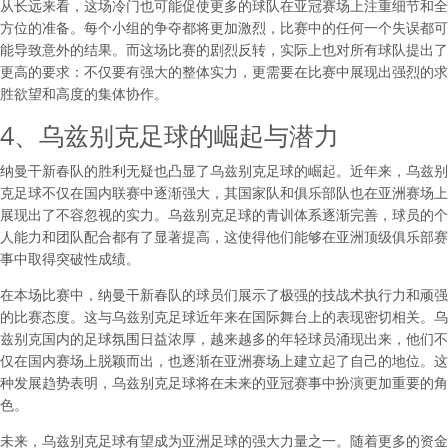
从长远来看，这场冷门也可能促使更多的球队在亚冠赛场上注重细节和全
方位的准备。每个小组的争夺都将更加激烈，比赛中的任何一个失误都可
能导致意外的结果。而这场比赛的剧烈反转，实际上也对所有球队提出了
更高的要求：不仅要有强大的整体实力，更需要在比赛中展现出强烈的求
胜欲望和高度的集体协作。
4、乌兹别克足球的崛起与潜力
纳曼干新春队的胜利无疑也凸显了乌兹别克足球的崛起。近年来，乌兹别
克足球不仅在国内联赛中逐渐强大，其国家队和俱乐部队也在亚洲赛场上
展现出了不容忽视的实力。乌兹别克足球的青训体系逐渐完善，球员的个
人能力和团队配合都有了显著提高，这使得他们能够在亚洲顶级俱乐部赛
事中取得突破性成绩。
在本场比赛中，纳曼干新春队的球员们展示了极强的技战术执行力和顽强
的比赛态度。这与乌兹别克足球近年来在国际舞台上的表现密切相关。乌
兹别克国内的足球氛围日益浓厚，越来越多的年轻球员涌现出来，他们不
仅在国内赛场上脱颖而出，也逐渐在亚洲赛场上建立起了自己的地位。这
种发展趋势表明，乌兹别克足球将在未来的亚冠赛事中扮演更加重要的角
色。
未来，乌兹别克足球有望成为亚洲足球的强大力量之一。随着更多的资金