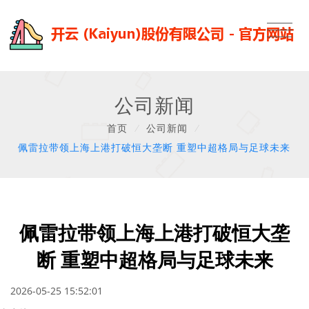
公司新闻
首页
/
公司新闻
/
佩雷拉带领上海上港打破恒大垄断 重塑中超格局与足球未来
佩雷拉带领上海上港打破恒大垄
断 重塑中超格局与足球未来
2026-05-25 15:52:01