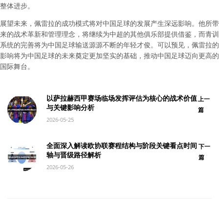
整体进步。
展望未来，佩雷拉的成功模式将对中国足球的发展产生深远影响。他所带
来的战术革新和管理理念，将继续为中超的其他俱乐部提供借鉴，而青训
系统的完善将为中国足球输送源源不断的年轻才俊。可以预见，佩雷拉的
影响将为中国足球的未来奠定更加坚实的基础，推动中国足球迈向更高的
国际舞台。
以萨拉赫西甲赛场临场发挥评估为核心的战术价值
上一
与关键影响分析
篇
2026-05-25
全面深入解读欧协联赛程结构与阶段关键看点时间
下一
轴与晋级路径解析
篇
2026-05-26