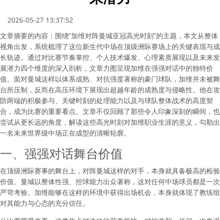
2026-05-27 13:37:52
文章摘要的内容：围绕“加维对阵曼城亚冠高光时刻”的主题，本文从整体
视角出发，系统梳理了这位新生代中场在顶级洲际赛场上的关键表现与成
长轨迹。通过对比赛节奏掌控、个人技术爆发、心理素质展现以及未来发
展潜力四个维度的深入剖析，文章力图呈现加维在强强对话中的独特价
值。面对曼城这样以体系成熟、对抗强度著称的豪门球队，加维并未被舞
台所压制，反而在高压环境下展现出超越年龄的成熟度与侵略性。他在攻
防两端的积极参与、关键时刻的处理能力以及与球队整体战术的高度契
合，成为比赛的重要看点。文章不仅回顾了那些令人印象深刻的瞬间，也
尝试从更长远的角度，解读这些高光时刻对加维职业生涯的意义，勾勒出
一名未来世界级中场正在成型的清晰轮廓。
一、强强对话舞台价值
在顶级洲际赛事的舞台上，对阵曼城这样的对手，本身就具备极高的检验
价值。曼城以整体性强、控球能力出众著称，这对任何中场球员都是一次
严苛考验。加维能够在这样的环境中获得出场机会，本身就体现了教练组
对其能力与心态的充分信任。