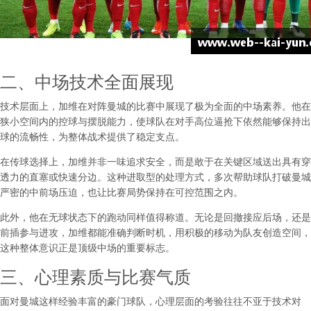
二、中场技术全面展现
技术层面上，加维在对阵曼城的比赛中展现了极为全面的中场素养。他在
狭小空间内的控球与摆脱能力，使球队在对手高位逼抢下依然能够保持出
球的流畅性，为整体战术提供了稳定支点。
在传球选择上，加维并非一味追求安全，而是敢于在关键区域送出具有穿
透力的直塞或快速分边。这种进取型的处理方式，多次帮助球队打破曼城
严密的中前场压迫，也让比赛局势保持在可控范围之内。
此外，他在无球状态下的跑动同样值得称道。无论是回撤接应后场，还是
前插参与进攻，加维都能准确判断时机，用积极的移动为队友创造空间，
这种整体意识正是顶级中场的重要标志。
三、心理素质与比赛气质
面对曼城这样经验丰富的豪门球队，心理层面的考验往往不亚于技术对