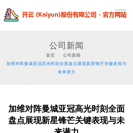
公司新闻
首页
/
公司新闻
/
加维对阵曼城亚冠高光时刻全面盘点展现新星锋芒关键表现与
未来潜力
加维对阵曼城亚冠高光时刻全面
盘点展现新星锋芒关键表现与未
来潜力