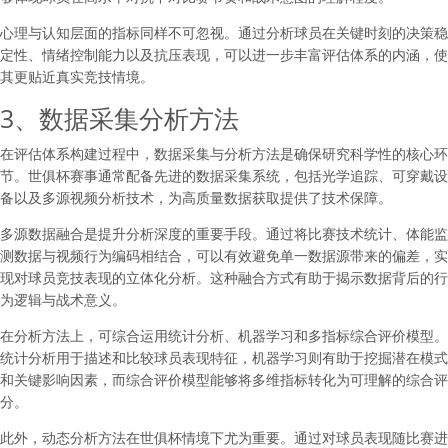
心理与认知层面的指标同样不可忽视。通过分析球员在关键时刻的决策稳
定性、情绪控制能力以及抗压表现，可以进一步丰富评估体系的内涵，使
其更贴近真实竞技情境。
3、数据采集分析方法
在评估体系构建过程中，数据采集与分析方法是确保研究科学性的核心环
节。世俱杯赛事通常配备先进的数据采集系统，包括光学追踪、可穿戴设
备以及多源视频分析技术，为高质量数据获取提供了技术保障。
多源数据融合是提升分析深度的重要手段。通过将比赛技术统计、体能监
测数据与视频行为编码相结合，可以有效避免单一数据源带来的偏差，实
现对球员竞技表现的立体化分析。这种融合方式有助于揭示数据背后的行
为逻辑与战术意义。
在分析方法上，可综合运用统计分析、机器学习和多指标综合评价模型。
统计分析用于描述和比较球员表现特征，机器学习则有助于挖掘潜在模式
和关键影响因素，而综合评价模型能够将多维指标转化为可理解的综合评
分。
此外，动态分析方法在世俱杯情境下尤为重要。通过对球员表现随比赛进