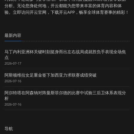
分析。无论您身处何地，开云都能为您带来丰富的体育内容和体
验。立即访问开云官网，下载开云APP，畅享全球体育赛事的精彩！
最新内容
马丁内利亚洲杯关键时刻挺身而出左右战局成就胜负手表现全场焦
点
2026-07-17
阿斯顿维拉女足重金签下加西亚力求联赛成绩突破
2026-07-16
阿尔特塔在阿森纳对阵曼斯菲尔德的比赛中试验三后卫体系表现分
析
2026-07-16
导航