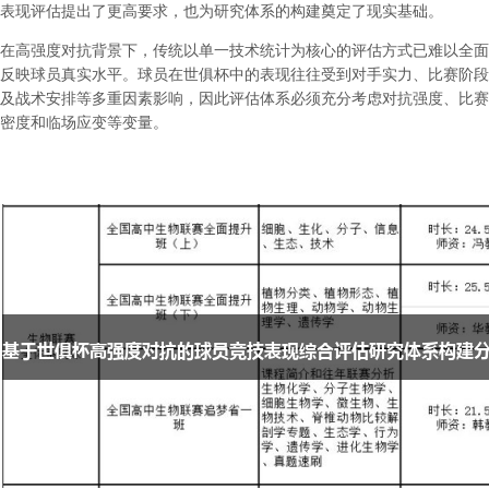
表现评估提出了更高要求，也为研究体系的构建奠定了现实基础。
在高强度对抗背景下，传统以单一技术统计为核心的评估方式已难以全面
反映球员真实水平。球员在世俱杯中的表现往往受到对手实力、比赛阶段
及战术安排等多重因素影响，因此评估体系必须充分考虑对抗强度、比赛
密度和临场应变等变量。