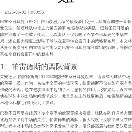
2026-06-02 10:00:55
巴黎圣日耳曼（PSG）作为欧洲足坛的顶级豪门之一，其阵容调整一直备
受关注。随着球队中场主力莱安德罗·帕雷德斯的离队，巴黎圣日耳曼的
阵容迎来了一个重大变动。此次离队不仅影响了巴黎圣日耳曼的中场布
局，还在很大程度上影响了球队在夏季转会窗口中的策略和布局。本文将
从多个角度分析帕雷德斯的离队对巴黎圣日耳曼阵容重组的影响，并探讨
其在今夏转会窗口中的新布局。
1、帕雷德斯的离队背景
莱安德罗·帕雷德斯自2019年加盟巴黎圣日耳曼以来，迅速成为球队中场
的重要一员。作为一名技术全面的中场球员，帕雷德斯不仅在防守端有着
强硬的表现，也在进攻组织中起到了不可忽视的作用。尽管如此，近年来
他在球队中的出场时间逐渐减少，尤其是在主教练更换后，帕雷德斯的战
术地位和核心作用受到了质疑。
巴黎圣日耳曼在经历了多个赛季的欧冠无缘决赛后，球队在阵容调整方面
逐渐加强了对中场的关注。帕雷德斯的离队，很大程度上反映了球队在转
型过程中对中场球员类型的需求发生了变化。俱乐部高层与教练团队显然