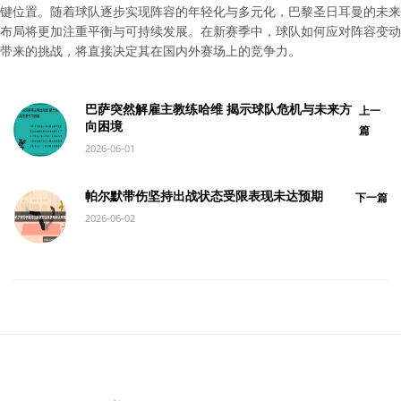
键位置。随着球队逐步实现阵容的年轻化与多元化，巴黎圣日耳曼的未来
布局将更加注重平衡与可持续发展。在新赛季中，球队如何应对阵容变动
带来的挑战，将直接决定其在国内外赛场上的竞争力。
巴萨突然解雇主教练哈维 揭示球队危机与未来方
上一
向困境
篇
2026-06-01
帕尔默带伤坚持出战状态受限表现未达预期
下一篇
2026-06-02