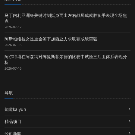
马丁内利亚洲杯关键时刻挺身而出左右战局成就胜负手表现全场焦
点
2026-07-17
阿斯顿维拉女足重金签下加西亚力求联赛成绩突破
2026-07-16
阿尔特塔在阿森纳对阵曼斯菲尔德的比赛中试验三后卫体系表现分
析
2026-07-16
导航
知道kaiyun
精品项目
公司新闻