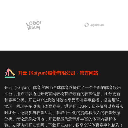
开云（kaiyun）体育官网为全球体育迷提供了一个全面的体育娱乐
平台，用户可以通过开云官网轻松获取最新的赛事信息、比分更新
和赛事分析。开云APP让您随时随地享受高清赛事直播，涵盖足球、
篮球、网球等多项热门体育赛事。通过开云APP，您不仅可以查看实
时比分，还能参与赛事互动、获取个性化的提醒和深入的赛事数据
分析。无论您身处何地，开云都能为您带来丰富的体育内容和体
验。立即访问开云官网，下载开云APP，畅享全球体育赛事的精彩！