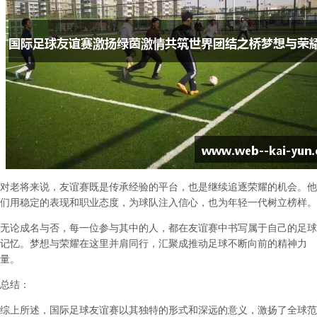
对老将来说，友谊赛既是传承经验的平台，也是继续追逐荣耀的机会。他
们用稳定的表现和职业态度，为球队注入信心，也为年轻一代树立榜样。
无论成名与否，每一位参与其中的人，都在友谊赛中书写属于自己的足球
记忆。梦想与荣耀在这里并肩同行，汇聚成推动足球不断向前的精神力
量。
总结：
综上所述，国际足球友谊赛以其独特的形式和深远的意义，激扬了全球范