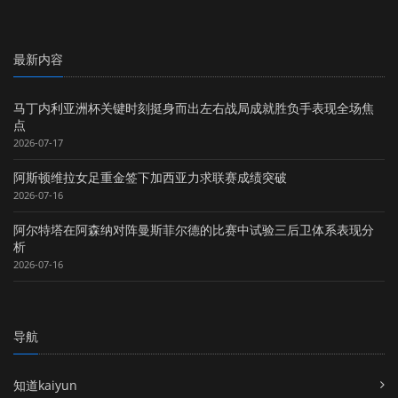
最新内容
马丁内利亚洲杯关键时刻挺身而出左右战局成就胜负手表现全场焦
点
2026-07-17
阿斯顿维拉女足重金签下加西亚力求联赛成绩突破
2026-07-16
阿尔特塔在阿森纳对阵曼斯菲尔德的比赛中试验三后卫体系表现分
析
2026-07-16
导航
知道kaiyun