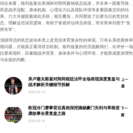
综合来看，格列兹曼在美洲杯对阵阿森纳状态低迷，并非单一因素导致，
而是战术适配、身体机能、心理压力以及团队环境等多重因素交织的结
果。六大关键因素彼此关联，相互叠加，共同塑造了比赛当日的竞技状
态。理解这些深层逻辑，有助于客观评估球员表现，而非简单归因于“发
挥失常”。
顶级球员的状态波动本质上是竞技体育复杂性的体现。只有从系统视角审
视问题，才能真正看清背后机制。格列兹曼的经历提醒我们，在评价一场
比赛表现时，应兼顾战术背景、身体条件与心理环境，才能形成更加理性
与全面的判断。
库卢塞夫斯基对阵阿根廷法甲全场表现深度复盘与
上一
战术解析关键细节拆解
篇
2026-03-14
欧冠冷门赛事背后真相深挖揭秘豪门失利与草根逆
下一
袭故事全景复盘之路
篇
2026-03-16