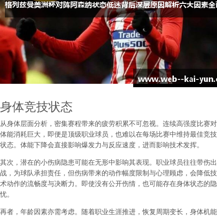
身体竞技状态
从身体层面分析，密集赛程带来的疲劳积累不可忽视。连续高强度比赛对
体能消耗巨大，即便是顶级职业球员，也难以在每场比赛中维持最佳竞技
状态。体能下降会直接影响爆发力与反应速度，进而影响技术发挥。
其次，潜在的小伤病隐患可能在无形中影响其表现。职业球员往往带伤出
战，为球队承担责任，但伤病带来的动作幅度限制与心理顾虑，会降低技
术动作的流畅度与决断力。即使没有公开伤情，也可能存在身体状态的隐
忧。
再者，年龄因素亦需考虑。随着职业生涯推进，恢复周期变长，身体机能