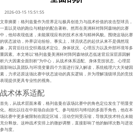
2026-03-15 15:51:55
文章摘要：格列兹曼作为世界足坛极具创造力与战术价值的攻击型球员，
一直以灵动的跑位与精妙的配合著称。然而在美洲杯对阵阿森纳的比赛
中，他却表现低迷，未能展现应有的技术水准与精神风貌。围绕这场比赛
的状态波动，外界议论纷纷。事实上，球员状态的起伏从来不是偶然现
象，其背后往往交织着战术定位、身体状况、心理压力以及外部环境等多
重因素。本文将以“格列兹曼美洲杯对阵阿森纳状态低迷背后深层原因解
析六大因素全面剖析”为中心，从战术体系适配、身体竞技状态、心理层
面影响以及团队与环境变量四个方面进行深入解读，系统梳理六大关键因
素，力求还原这场比赛中状态波动的真实逻辑，并为理解顶级球员的竞技
表现提供更具专业性的视角。
战术体系适配
首先，从战术层面来看，格列兹曼在该场比赛中的角色定位发生了明显变
化。相比以往在中前场自由游弋、参与组织与终结的多面手角色，他在本
场比赛中更多被限制在固定区域，活动空间受压缩，导致其技术特点未能
充分释放。这种战术安排上的微妙调整，直接影响了他的触球次数与进攻
参与度。