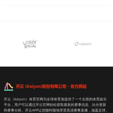
开云（kaiyun）体育官网为全球体育迷提供了一个全面的体育娱乐
平台，用户可以通过开云官网轻松获取最新的赛事信息、比分更新
和赛事分析。开云APP让您随时随地享受高清赛事直播，涵盖足球、