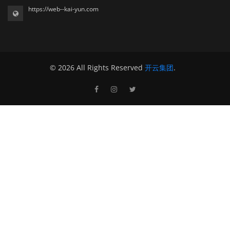
https://web--kai-yun.com
© 2026 All Rights Reserved
开云集团
.