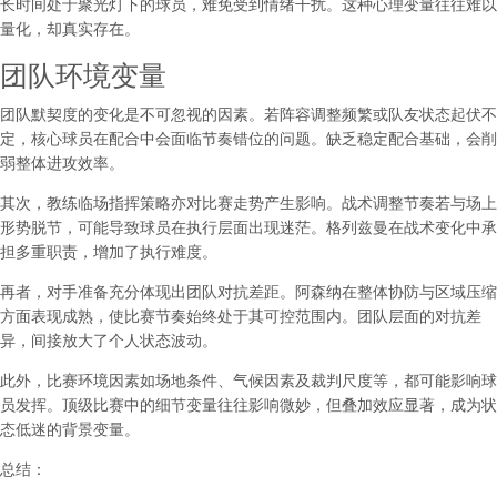
长时间处于聚光灯下的球员，难免受到情绪干扰。这种心理变量往往难以
量化，却真实存在。
团队环境变量
团队默契度的变化是不可忽视的因素。若阵容调整频繁或队友状态起伏不
定，核心球员在配合中会面临节奏错位的问题。缺乏稳定配合基础，会削
弱整体进攻效率。
其次，教练临场指挥策略亦对比赛走势产生影响。战术调整节奏若与场上
形势脱节，可能导致球员在执行层面出现迷茫。格列兹曼在战术变化中承
担多重职责，增加了执行难度。
再者，对手准备充分体现出团队对抗差距。阿森纳在整体协防与区域压缩
方面表现成熟，使比赛节奏始终处于其可控范围内。团队层面的对抗差
异，间接放大了个人状态波动。
此外，比赛环境因素如场地条件、气候因素及裁判尺度等，都可能影响球
员发挥。顶级比赛中的细节变量往往影响微妙，但叠加效应显著，成为状
态低迷的背景变量。
总结：