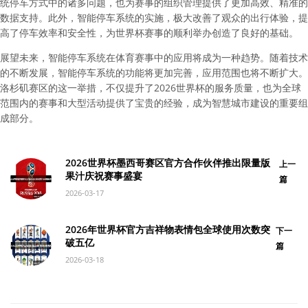
统停车方式中的诸多问题，也为赛事的组织管理提供了更加高效、精准的
数据支持。此外，智能停车系统的实施，极大改善了观众的出行体验，提
高了停车效率和安全性，为世界杯赛事的顺利举办创造了良好的基础。
展望未来，智能停车系统在体育赛事中的应用将成为一种趋势。随着技术
的不断发展，智能停车系统的功能将更加完善，应用范围也将不断扩大。
洛杉矶赛区的这一举措，不仅提升了2026世界杯的服务质量，也为全球
范围内的赛事和大型活动提供了宝贵的经验，成为智慧城市建设的重要组
成部分。
2026世界杯墨西哥赛区官方合作伙伴推出限量版
上一
果汁庆祝赛事盛宴
篇
2026-03-17
2026年世界杯官方吉祥物表情包全球使用次数突
下一
破五亿
篇
2026-03-18