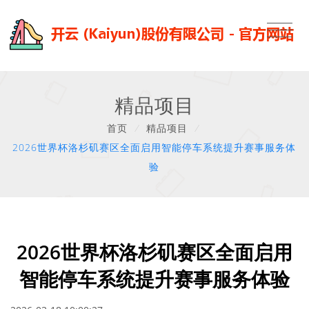
精品项目
首页
/
精品项目
/
2026世界杯洛杉矶赛区全面启用智能停车系统提升赛事服务体
验
2026世界杯洛杉矶赛区全面启用
智能停车系统提升赛事服务体验