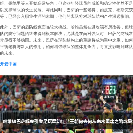
维、佩德里等人开始崭露头角，但这些年轻球员的成长和稳定性仍然不足
以支撑球队的长远发展。与此同时，巴萨的一些老将，如皮克、布斯克茨
等，已经步入职业生涯的末期，他们的离队将对球队结构产生深远影响。
此外，巴萨的后防线也面临较大挑战。哈维虽然在进攻端有所改善，但球
队的防守问题始终未得到根本解决，尤其是在面对强队时，巴萨的防线常
常显得不够稳固。未来，巴萨在球队结构上的重建将成为重中之重，如何
平衡老将与新人的作用，如何增强球队的整体竞争力，将直接影响到球队
的未来。
开云中国