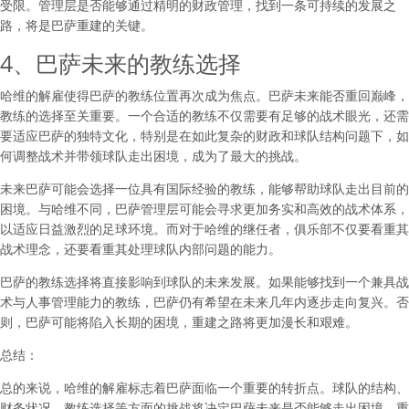
受限。管理层是否能够通过精明的财政管理，找到一条可持续的发展之
路，将是巴萨重建的关键。
4、巴萨未来的教练选择
哈维的解雇使得巴萨的教练位置再次成为焦点。巴萨未来能否重回巅峰，
教练的选择至关重要。一个合适的教练不仅需要有足够的战术眼光，还需
要适应巴萨的独特文化，特别是在如此复杂的财政和球队结构问题下，如
何调整战术并带领球队走出困境，成为了最大的挑战。
未来巴萨可能会选择一位具有国际经验的教练，能够帮助球队走出目前的
困境。与哈维不同，巴萨管理层可能会寻求更加务实和高效的战术体系，
以适应日益激烈的足球环境。而对于哈维的继任者，俱乐部不仅要看重其
战术理念，还要看重其处理球队内部问题的能力。
巴萨的教练选择将直接影响到球队的未来发展。如果能够找到一个兼具战
术与人事管理能力的教练，巴萨仍有希望在未来几年内逐步走向复兴。否
则，巴萨可能将陷入长期的困境，重建之路将更加漫长和艰难。
总结：
总的来说，哈维的解雇标志着巴萨面临一个重要的转折点。球队的结构、
财务状况、教练选择等方面的挑战将决定巴萨未来是否能够走出困境，重