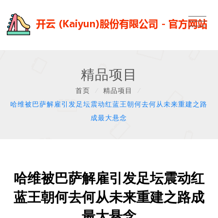
精品项目
首页
/
精品项目
/
哈维被巴萨解雇引发足坛震动红蓝王朝何去何从未来重建之路
成最大悬念
哈维被巴萨解雇引发足坛震动红
蓝王朝何去何从未来重建之路成
最大悬念