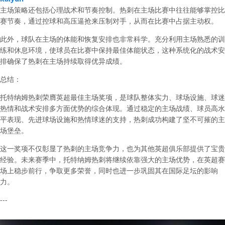
主场策略还包括心理战术和节奏控制。热刺在主场比赛中往往能够掌控比
赛节奏，通过控球和高压逼抢来压制对手，从而在比赛中占据主动权。
此外，球队在主场的体能和恢复安排也非常科学。充分利用主场熟悉的训
练和休息环境，使球员在比赛中保持最佳体能状态，这种系统化的战术安
排确保了热刺在主场持续取得优异成绩。
总结：
托特纳姆热刺荣膺英超最佳主场奖项，是球队整体实力、球场设施、球迷
热情和战术安排多方面优势的综合体现。通过稳定的主场战绩、球员高水
平表现、先进球场设施和热情球迷的支持，热刺成功构建了坚不可摧的主
场堡垒。
这一奖项不仅彰显了热刺的主场竞争力，也为其他英超俱乐部提供了宝贵
经验。未来赛季中，托特纳姆热刺将继续依靠强大的主场优势，在英超赛
场上稳步前行，争取更多荣誉，同时也进一步巩固其在国际足坛的影响
力。
---