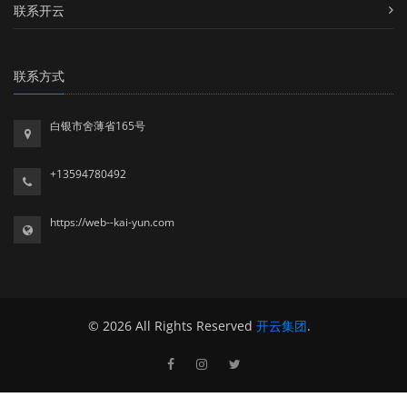
联系开云
联系方式
白银市舍薄省165号
+13594780492
https://web--kai-yun.com
© 2026 All Rights Reserved
开云集团
.