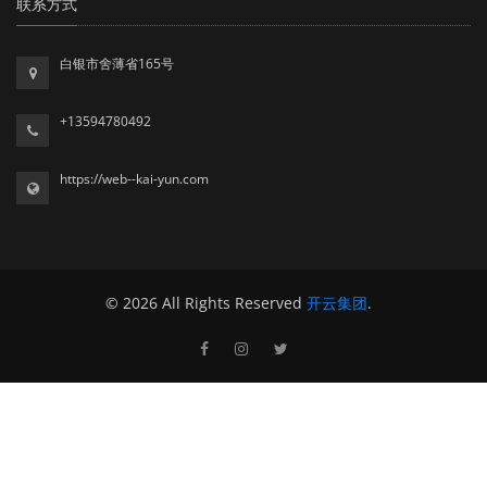
联系方式
白银市舍薄省165号
+13594780492
https://web--kai-yun.com
© 2026 All Rights Reserved
开云集团
.