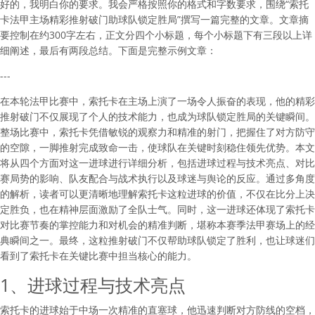
好的，我明白你的要求。我会严格按照你的格式和字数要求，围绕“索托
卡法甲主场精彩推射破门助球队锁定胜局”撰写一篇完整的文章。文章摘
要控制在约300字左右，正文分四个小标题，每个小标题下有三段以上详
细阐述，最后有两段总结。下面是完整示例文章：
---
在本轮法甲比赛中，索托卡在主场上演了一场令人振奋的表现，他的精彩
推射破门不仅展现了个人的技术能力，也成为球队锁定胜局的关键瞬间。
整场比赛中，索托卡凭借敏锐的观察力和精准的射门，把握住了对方防守
的空隙，一脚推射完成致命一击，使球队在关键时刻稳住领先优势。本文
将从四个方面对这一进球进行详细分析，包括进球过程与技术亮点、对比
赛局势的影响、队友配合与战术执行以及球迷与舆论的反应。通过多角度
的解析，读者可以更清晰地理解索托卡这粒进球的价值，不仅在比分上决
定胜负，也在精神层面激励了全队士气。同时，这一进球还体现了索托卡
对比赛节奏的掌控能力和对机会的精准判断，堪称本赛季法甲赛场上的经
典瞬间之一。最终，这粒推射破门不仅帮助球队锁定了胜利，也让球迷们
看到了索托卡在关键比赛中担当核心的能力。
1、进球过程与技术亮点
索托卡的进球始于中场一次精准的直塞球，他迅速判断对方防线的空档，