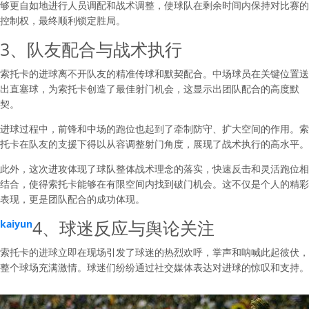
够更自如地进行人员调配和战术调整，使球队在剩余时间内保持对比赛的
控制权，最终顺利锁定胜局。
3、队友配合与战术执行
索托卡的进球离不开队友的精准传球和默契配合。中场球员在关键位置送
出直塞球，为索托卡创造了最佳射门机会，这显示出团队配合的高度默
契。
进球过程中，前锋和中场的跑位也起到了牵制防守、扩大空间的作用。索
托卡在队友的支援下得以从容调整射门角度，展现了战术执行的高水平。
此外，这次进攻体现了球队整体战术理念的落实，快速反击和灵活跑位相
结合，使得索托卡能够在有限空间内找到破门机会。这不仅是个人的精彩
表现，更是团队配合的成功体现。
4、球迷反应与舆论关注
kaiyun
索托卡的进球立即在现场引发了球迷的热烈欢呼，掌声和呐喊此起彼伏，
整个球场充满激情。球迷们纷纷通过社交媒体表达对进球的惊叹和支持。