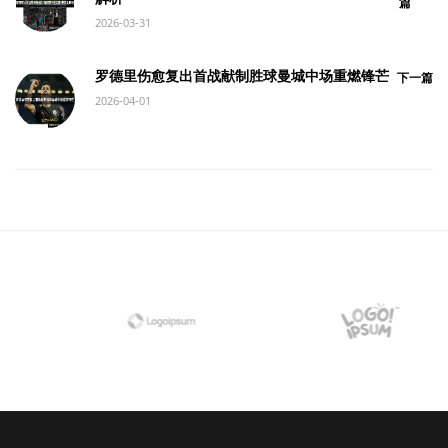
篇
2026-03-31
罗德里伤愈复出首战献制胜球曼城中场重燃锋芒
下一篇
2026-04-01