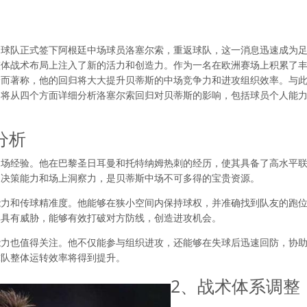
，球队正式签下阿根廷中场球员洛塞尔索，重返球队，这一消息迅速成为
整体战术布局上注入了新的活力和创造力。作为一名在欧洲赛场上积累了
野而著称，他的回归将大大提升贝蒂斯的中场竞争力和进攻组织效率。与
文将从四个方面详细分析洛塞尔索回归对贝蒂斯的影响，包括球员个人能
分析
中场经验。他在巴黎圣日耳曼和托特纳姆热刺的经历，使其具备了高水平
的决策能力和场上洞察力，是贝蒂斯中场不可多得的宝贵资源。
能力和传球精准度。他能够在狭小空间内保持球权，并准确找到队友的跑
其具有威胁，能够有效打破对方防线，创造进攻机会。
能力也值得关注。他不仅能参与组织进攻，还能够在失球后迅速回防，协
球队整体运转效率将得到提升。
2、战术体系调整