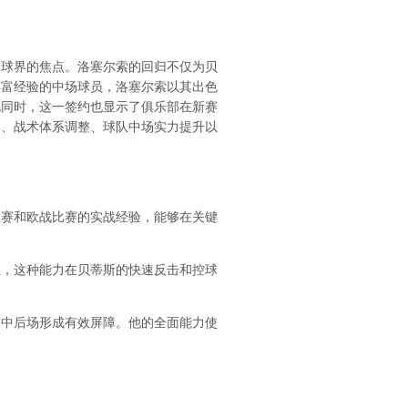
足球界的焦点。洛塞尔索的回归不仅为贝
丰富经验的中场球员，洛塞尔索以其出色
此同时，这一签约也显示了俱乐部在新赛
力、战术体系调整、球队中场实力提升以
联赛和欧战比赛的实战经验，能够在关键
位，这种能力在贝蒂斯的快速反击和控球
助中后场形成有效屏障。他的全面能力使