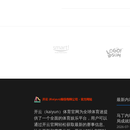
最新内
开云（kaiyun）体育官网为全球体育迷提
马丁内
供了一个全面的体育娱乐平台，用户可以
局成就
通过开云官网轻松获取最新的赛事信息、
2026-07-