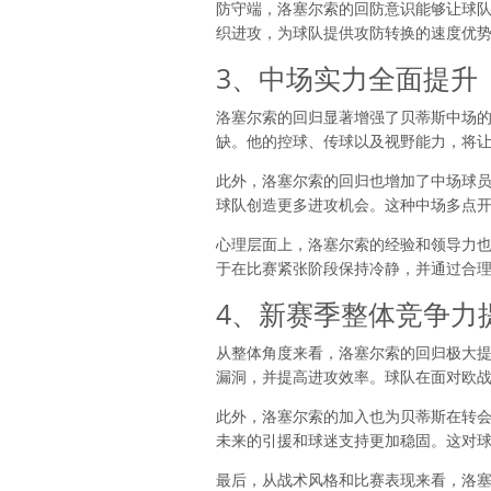
防守端，洛塞尔索的回防意识能够让球
织进攻，为球队提供攻防转换的速度优
3、中场实力全面提升
洛塞尔索的回归显著增强了贝蒂斯中场
缺。他的控球、传球以及视野能力，将
此外，洛塞尔索的回归也增加了中场球员
球队创造更多进攻机会。这种中场多点
心理层面上，洛塞尔索的经验和领导力
于在比赛紧张阶段保持冷静，并通过合
4、新赛季整体竞争力
从整体角度来看，洛塞尔索的回归极大
漏洞，并提高进攻效率。球队在面对欧
此外，洛塞尔索的加入也为贝蒂斯在转
未来的引援和球迷支持更加稳固。这对
最后，从战术风格和比赛表现来看，洛