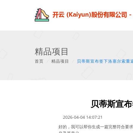
精品项目
首页
/
精品项目
/
贝蒂斯宣布签下洛塞尔索重
贝蒂斯宣布
2026-04-04 14:07:21
好的，我可以帮你生成一篇完整符合要求