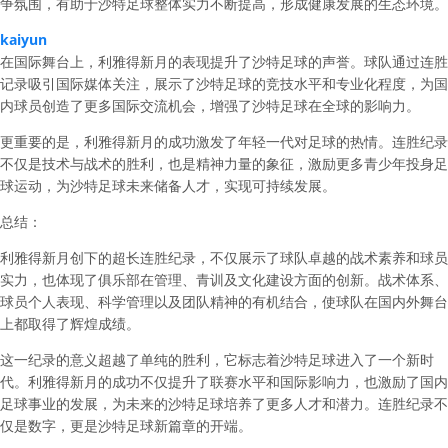
争氛围，有助于沙特足球整体实力不断提高，形成健康发展的生态环境。
kaiyun
在国际舞台上，利雅得新月的表现提升了沙特足球的声誉。球队通过连胜
记录吸引国际媒体关注，展示了沙特足球的竞技水平和专业化程度，为国
内球员创造了更多国际交流机会，增强了沙特足球在全球的影响力。
更重要的是，利雅得新月的成功激发了年轻一代对足球的热情。连胜纪录
不仅是技术与战术的胜利，也是精神力量的象征，激励更多青少年投身足
球运动，为沙特足球未来储备人才，实现可持续发展。
总结：
利雅得新月创下的超长连胜纪录，不仅展示了球队卓越的战术素养和球员
实力，也体现了俱乐部在管理、青训及文化建设方面的创新。战术体系、
球员个人表现、科学管理以及团队精神的有机结合，使球队在国内外舞台
上都取得了辉煌成绩。
这一纪录的意义超越了单纯的胜利，它标志着沙特足球进入了一个新时
代。利雅得新月的成功不仅提升了联赛水平和国际影响力，也激励了国内
足球事业的发展，为未来的沙特足球培养了更多人才和潜力。连胜纪录不
仅是数字，更是沙特足球新篇章的开端。