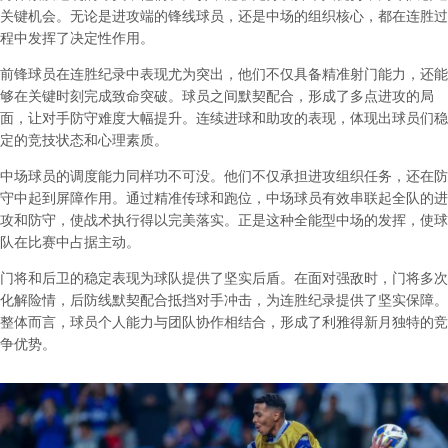
关键机会。无论是进攻端的锋线球员，还是中场的组织核心，都在连胜过
程中发挥了决定性作用。
前锋球员在连胜纪录中表现尤为突出，他们不仅具备精准射门能力，还能
够在关键时刻完成致命突破。球员之间默契配合，形成了多点进攻的局
面，让对手防守难度大幅提升。连续进球和助攻的表现，体现出球员们稳
定的竞技状态和心理素质。
中场球员的调度能力同样功不可没。他们不仅承担进攻组织任务，还在防
守中起到屏障作用。通过精准传球和跑位，中场球员有效串联起全队的进
攻和防守，使战术执行得以完美落实。正是这种全能型中场的发挥，使球
队在比赛中占据主动。
门将和后卫的稳定表现为球队提供了坚实后盾。在面对强敌时，门将多次
化解险情，后防线默契配合抵挡对手冲击，为连胜纪录提供了坚实保障。
整体而言，球员个人能力与团队协作相结合，形成了利雅得新月独特的竞
争优势。