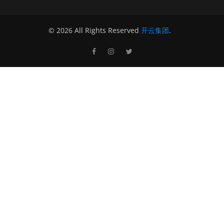
© 2026 All Rights Reserved
开云集团
.