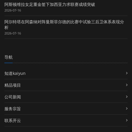
阿斯顿维拉女足重金签下加西亚力求联赛成绩突破
2026-07-16
阿尔特塔在阿森纳对阵曼斯菲尔德的比赛中试验三后卫体系表现分
析
2026-07-16
导航
知道kaiyun
精品项目
公司新闻
服务宗旨
联系开云