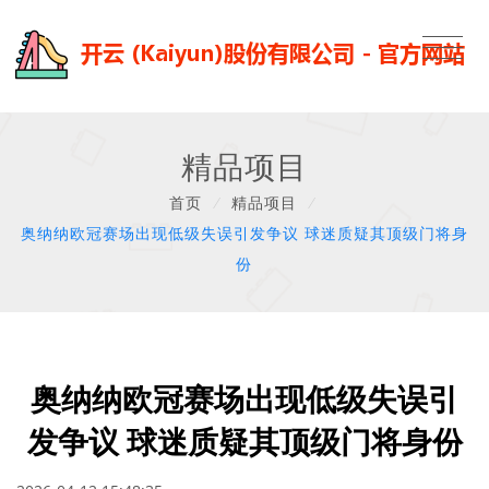
精品项目
首页
/
精品项目
/
奥纳纳欧冠赛场出现低级失误引发争议 球迷质疑其顶级门将身
份
奥纳纳欧冠赛场出现低级失误引
发争议 球迷质疑其顶级门将身份