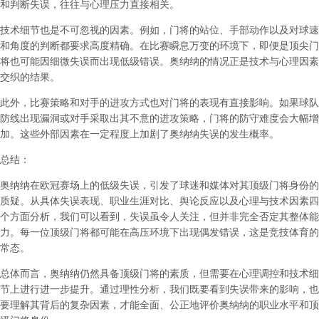
和判断失误，往往与心理压力直接相关。
技术细节也是不可忽视的因素。例如，门将的站位、手部动作以及对球速
和角度的判断都要求高度精确。在比赛瞬息万变的环境下，即便是顶尖门
将也可能因细微失误而出现低级错误。奥纳纳的情况正是技术与心理因素
交织的结果。
此外，比赛策略和对手的进攻方式也对门将的表现有直接影响。如果球队
防线出现漏洞或对手采取出其不意的进攻策略，门将的防守难度会大幅增
加。这些外部因素在一定程度上加剧了奥纳纳失误的发生概率。
总结：
奥纳纳在欧冠赛场上的低级失误，引发了球迷和媒体对其顶级门将身份的
质疑。从具体失误表现、职业生涯对比、舆论反应以及心理与技术因素四
个方面分析，我们可以看到，失误虽令人关注，但并非完全否定其整体能
力。每一位顶级门将都可能在高压环境下出现偶发错误，这是竞技体育的
常态。
总体而言，奥纳纳仍然具备顶级门将的素质，但需要在心理调控和技术细
节上进行进一步提升。通过理性分析，我们既要看到失误带来的影响，也
要理解其背后的复杂因素，才能全面、公正地评价奥纳纳的职业水平和顶