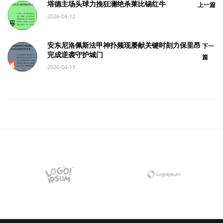
塔德主场头球力挽狂澜绝杀莱比锡红牛
上一篇
2026-04-12
安东尼洛佩斯法甲神扑频现屡献关键时刻力保里昂
下一
完成逆袭守护城门
篇
2026-04-13