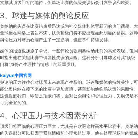
支撑其顶级门将的地位，但单场比赛的低级失误仍会引发争议和质疑。
3、球迷与媒体的舆论反应
奥纳纳的失误在比赛结束后迅速成为社交媒体和体育新闻的热门话题。大
量球迷在网络上表达不满，认为顶级门将不应出现如此明显的错误。这种
舆论压力对球员心理产生了一定影响，也使事件持续发酵。
媒体的报道也加剧了争议。一些评论员强调奥纳纳此前的高光表现，但同
时指出他在关键比赛中偶发性失误的风险。这种分析引导球迷对其“顶级
门将”身份产生理性与情感上的双重质疑。
kaiyun中国官网
舆论的压力往往会对球员未来表现产生影响。球迷和媒体的持续关注，可
能让奥纳纳在接下来的比赛中更加谨慎，甚至影响他临场决策的果断性。
这也提醒我们，即使是顶级门将，面对公众舆论和心理压力，失误仍是不
可完全避免的。
4、心理压力与技术因素分析
顶级门将面临的心理压力巨大，尤其是在欧冠这样高水平比赛中。奥纳纳
的失误部分可以归因于紧张情绪和心理负担过重。他在处理球权时的犹豫