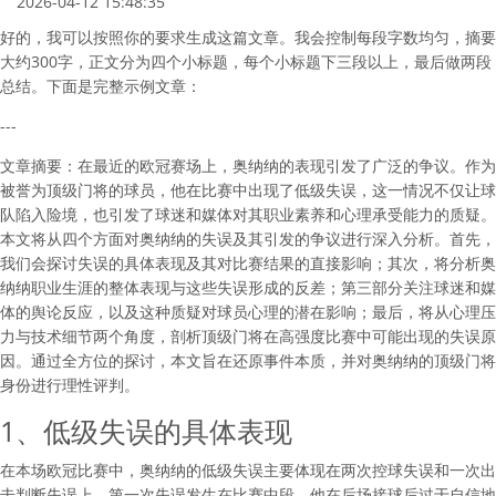
2026-04-12 15:48:35
好的，我可以按照你的要求生成这篇文章。我会控制每段字数均匀，摘要
大约300字，正文分为四个小标题，每个小标题下三段以上，最后做两段
总结。下面是完整示例文章：
---
文章摘要：在最近的欧冠赛场上，奥纳纳的表现引发了广泛的争议。作为
被誉为顶级门将的球员，他在比赛中出现了低级失误，这一情况不仅让球
队陷入险境，也引发了球迷和媒体对其职业素养和心理承受能力的质疑。
本文将从四个方面对奥纳纳的失误及其引发的争议进行深入分析。首先，
我们会探讨失误的具体表现及其对比赛结果的直接影响；其次，将分析奥
纳纳职业生涯的整体表现与这些失误形成的反差；第三部分关注球迷和媒
体的舆论反应，以及这种质疑对球员心理的潜在影响；最后，将从心理压
力与技术细节两个角度，剖析顶级门将在高强度比赛中可能出现的失误原
因。通过全方位的探讨，本文旨在还原事件本质，并对奥纳纳的顶级门将
身份进行理性评判。
1、低级失误的具体表现
在本场欧冠比赛中，奥纳纳的低级失误主要体现在两次控球失误和一次出
击判断失误上。第一次失误发生在比赛中段，他在后场接球后过于自信地