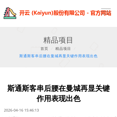
精品项目
首页
/
精品项目
/
斯通斯客串后腰在曼城再显关键作用表现出色
斯通斯客串后腰在曼城再显关键
作用表现出色
2026-04-16 15:46:13