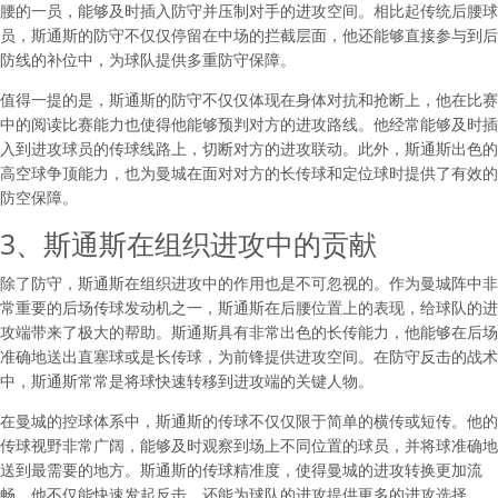
腰的一员，能够及时插入防守并压制对手的进攻空间。相比起传统后腰球
员，斯通斯的防守不仅仅停留在中场的拦截层面，他还能够直接参与到后
防线的补位中，为球队提供多重防守保障。
值得一提的是，斯通斯的防守不仅仅体现在身体对抗和抢断上，他在比赛
中的阅读比赛能力也使得他能够预判对方的进攻路线。他经常能够及时插
入到进攻球员的传球线路上，切断对方的进攻联动。此外，斯通斯出色的
高空球争顶能力，也为曼城在面对对方的长传球和定位球时提供了有效的
防空保障。
3、斯通斯在组织进攻中的贡献
除了防守，斯通斯在组织进攻中的作用也是不可忽视的。作为曼城阵中非
常重要的后场传球发动机之一，斯通斯在后腰位置上的表现，给球队的进
攻端带来了极大的帮助。斯通斯具有非常出色的长传能力，他能够在后场
准确地送出直塞球或是长传球，为前锋提供进攻空间。在防守反击的战术
中，斯通斯常常是将球快速转移到进攻端的关键人物。
在曼城的控球体系中，斯通斯的传球不仅仅限于简单的横传或短传。他的
传球视野非常广阔，能够及时观察到场上不同位置的球员，并将球准确地
送到最需要的地方。斯通斯的传球精准度，使得曼城的进攻转换更加流
畅。他不仅能快速发起反击，还能为球队的进攻提供更多的进攻选择。