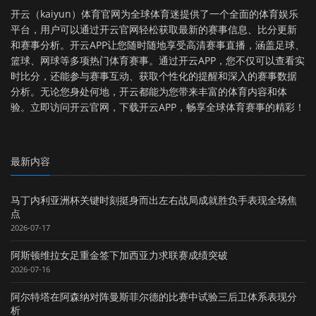
开云（kaiyun）体育官网为全球体育迷提供了一个全面的体育娱乐
平台，用户可以通过开云官网轻松获取最新的赛事信息、比分更新
和赛事分析。开云APP让您随时随地享受高清赛事直播，涵盖足球、
篮球、网球等多项热门体育赛事。通过开云APP，您不仅可以查看实
时比分，还能参与赛事互动、获取个性化的提醒和深入的赛事数据
分析。无论您身处何地，开云都能为您带来丰富的体育内容和体
验。立即访问开云官网，下载开云APP，畅享全球体育赛事的精彩！
最新内容
马丁内利亚洲杯关键时刻挺身而出左右战局成就胜负手表现全场焦
点
2026-07-17
阿斯顿维拉女足重金签下加西亚力求联赛成绩突破
2026-07-16
阿尔特塔在阿森纳对阵曼斯菲尔德的比赛中试验三后卫体系表现分
析