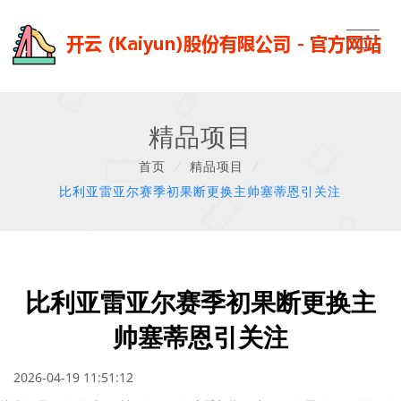
精品项目
首页
/
精品项目
/
比利亚雷亚尔赛季初果断更换主帅塞蒂恩引关注
比利亚雷亚尔赛季初果断更换主
帅塞蒂恩引关注
2026-04-19 11:51:12