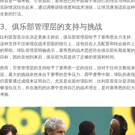
阵容是一项考验。尽管如此，塞蒂恩已经开始着手将自己的理念与球队的
实际情况结合起来，通过调整训练强度和战术演练，让球员逐渐适应这种
全新的打法。
3、俱乐部管理层的支持与挑战
比利亚雷亚尔在决定更换主帅后，俱乐部管理层给予了塞蒂恩全力支持。
这种支持不仅体现在战术层面的指引上，还包括在人员配置和转会操作上
的帮助。球队管理层明确表示，塞蒂恩的战术思想符合俱乐部长期发展的
目标，因此在他到来后，俱乐部为其提供了足够的资源和时间。
然而，尽管管理层的支持给予了塞蒂恩一定的信任，但对于任何主教练来
说，最大的挑战依然来自于赛季的竞争压力。西甲赛季中期，球队的表现
仍需要通过成绩来证明自己。尤其是在面对强队时，比利亚雷亚尔是否能
够顶住压力，并在激烈的比赛中坚持自己的战术理念，是对塞蒂恩的巨大
考验。