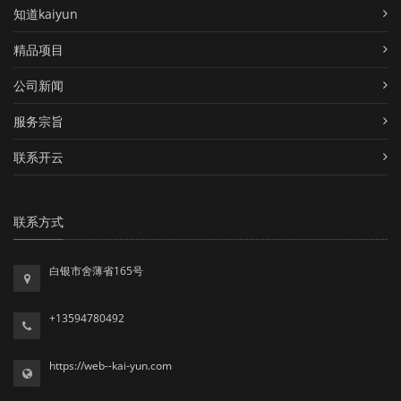
知道kaiyun
精品项目
公司新闻
服务宗旨
联系开云
联系方式
白银市舍薄省165号
+13594780492
https://web--kai-yun.com