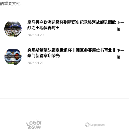
的重要支柱。
皇马再夺欧洲超级杯刷新历史纪录银河战舰巩固欧
上一
战之王地位再封王
篇
2026-04-20
突尼斯希望队锁定世俱杯非洲区参赛席位书写北非
下一
豪门新篇章启荣光
篇
2026-04-21