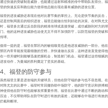
通过快速的突破制造威胁，也能通过远射和精准的传中帮助队友得分。福
登的快速反应和跑位能力使得他总能出现在最有威胁的进攻位置。
福登的进攻威胁还表现在他对比赛节奏的掌控上。无论是快节奏的反击，
还是控制局面后的组织进攻，福登总能做出恰到好处的决策。在对阵尤文
时，福登多次通过反击阶段的精准传球或直接突破，成功威胁到对方的球
门。他的这种进攻威胁也迫使尤文不得不加强防守，以防范福登的突破和
传球。
值得一提的是，福登在禁区内的敏锐嗅觉也是他进攻威胁的一部分。他在
禁区内常常能发现最细微的空档，并快速做出反应，这种进攻直觉使得他
在一些关键时刻能够迅速把握机会，制造射门机会。福登通过这些细腻的
进攻动作，为曼城的胜利奠定了坚实的基础。
4、福登的防守参与
虽然福登主要是进攻端的关键球员，但他在防守端的参与也不容忽视。在
对阵尤文的比赛中，福登时常回撤协助中场防守，他的防守意识和拼搏精
神使得他在防守时也能够发挥重要作用。福登在比赛中通过不断的跑动和
压迫，不仅帮助球队在防守时进行有效的逼抢，还能够在中场进行有效的
拦截和断球。