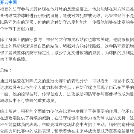
开云中国
福登的防守参与尤其体现在他对球的反应速度上。他总能够在对方球员准
备传球或带球时进行积极的逼抢，迫使对方犯错或丢球。尽管福登并不是
以防守为主的球员，但他的这种防守态度和能力，使得他能够在比赛的各
个环节中贡献力量。
除了身体上的防守参与，福登的防守布局和站位也非常关键。他能够根据
场上的局势快速调整自己的站位，堵截对方的传球路线。这种防守意识增
强了曼城整体的防守稳定性，减少了尤文进攻端的威胁，为球队的胜利提
供了更多保障。
总结：
通过对福登在对阵尤文的亚冠比赛中的表现分析，可以看出，福登不仅在
进攻端具有出色的个人能力和技术特点，在防守端也展现了自己多面手的
一面。他的控球技巧、传球创造力、进攻威胁和防守参与都使得他成为曼
城球队中不可或缺的重要球员。
综上所述，福登的全面能力使他在比赛中发挥了至关重要的作用。他不仅
在进攻端提供了持续的威胁，在防守端也不遗余力地为球队提供支持，这
种全能型球员的表现，帮助曼城在这场比赛中占据了主动。福登的这种综
合能力和比赛中的成熟表现，预示着他在未来将成为曼城乃至英格兰足球