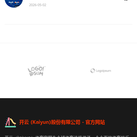
2026-05-02