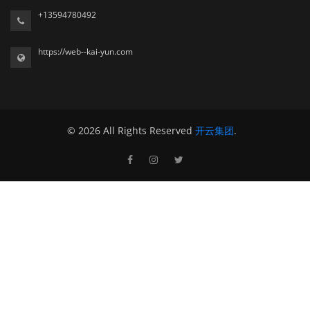
+13594780492
https://web--kai-yun.com
© 2026 All Rights Reserved
开云集团
.