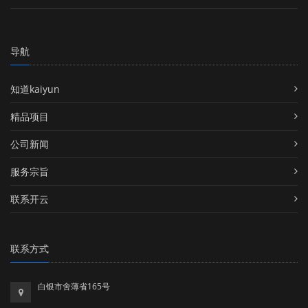
导航
知道kaiyun
精品项目
公司新闻
服务宗旨
联系开云
联系方式
白银市舍薄省165号