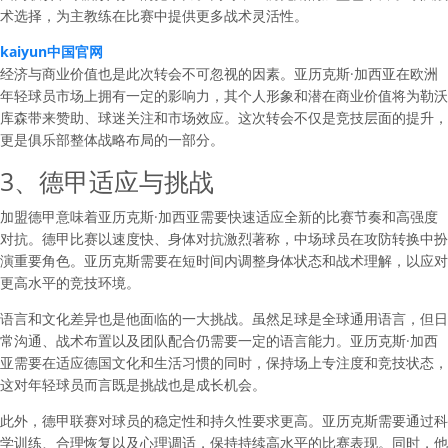
术选择，为主教练在比赛中提供更多战术灵活性。
kaiyun中国官网
经济与商业价值也是此次转会不可忽视的因素。亚历克斯·加西亚在欧洲
年轻球员市场上拥有一定的影响力，其个人形象和潜在商业价值将为勒沃
库森带来赞助、球迷关注和市场效应。这次转会不仅是竞技层面的提升，
更是俱乐部整体战略布局的一部分。
3、德甲适应与挑战
加盟德甲意味着亚历克斯·加西亚需要快速适应全新的比赛节奏和高强度
对抗。德甲比赛以速度快、身体对抗激烈著称，中场球员在攻防转换中扮
演重要角色。亚历克斯需要在短时间内调整身体状态和战术理解，以应对
更高水平的竞技环境。
语言和文化差异也是他面临的一大挑战。虽然足球是全球通用语言，但日
常沟通、战术布置以及团队配合仍需要一定的语言能力。亚历克斯·加西
亚需要在适应德国文化和生活习惯的同时，保持场上专注度和竞技状态，
这对年轻球员而言既是挑战也是成长机会。
此外，德甲联赛对球员的稳定性和持久性要求更高。亚历克斯需要通过科
学训练、合理恢复以及心理调适，保持持续高水平的比赛表现。同时，他