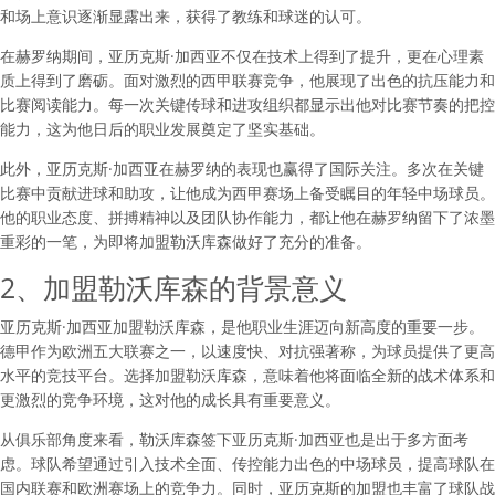
和场上意识逐渐显露出来，获得了教练和球迷的认可。
在赫罗纳期间，亚历克斯·加西亚不仅在技术上得到了提升，更在心理素
质上得到了磨砺。面对激烈的西甲联赛竞争，他展现了出色的抗压能力和
比赛阅读能力。每一次关键传球和进攻组织都显示出他对比赛节奏的把控
能力，这为他日后的职业发展奠定了坚实基础。
此外，亚历克斯·加西亚在赫罗纳的表现也赢得了国际关注。多次在关键
比赛中贡献进球和助攻，让他成为西甲赛场上备受瞩目的年轻中场球员。
他的职业态度、拼搏精神以及团队协作能力，都让他在赫罗纳留下了浓墨
重彩的一笔，为即将加盟勒沃库森做好了充分的准备。
2、加盟勒沃库森的背景意义
亚历克斯·加西亚加盟勒沃库森，是他职业生涯迈向新高度的重要一步。
德甲作为欧洲五大联赛之一，以速度快、对抗强著称，为球员提供了更高
水平的竞技平台。选择加盟勒沃库森，意味着他将面临全新的战术体系和
更激烈的竞争环境，这对他的成长具有重要意义。
从俱乐部角度来看，勒沃库森签下亚历克斯·加西亚也是出于多方面考
虑。球队希望通过引入技术全面、传控能力出色的中场球员，提高球队在
国内联赛和欧洲赛场上的竞争力。同时，亚历克斯的加盟也丰富了球队战