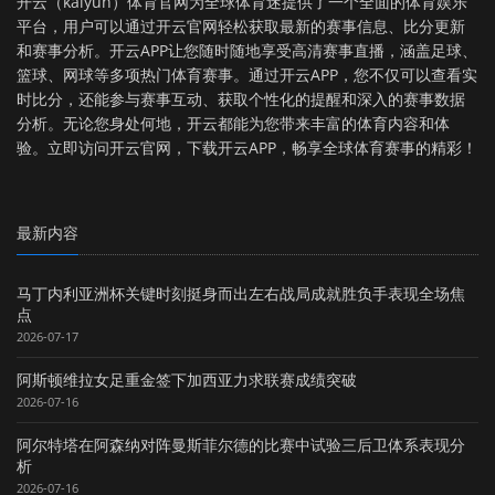
开云（kaiyun）体育官网为全球体育迷提供了一个全面的体育娱乐
平台，用户可以通过开云官网轻松获取最新的赛事信息、比分更新
和赛事分析。开云APP让您随时随地享受高清赛事直播，涵盖足球、
篮球、网球等多项热门体育赛事。通过开云APP，您不仅可以查看实
时比分，还能参与赛事互动、获取个性化的提醒和深入的赛事数据
分析。无论您身处何地，开云都能为您带来丰富的体育内容和体
验。立即访问开云官网，下载开云APP，畅享全球体育赛事的精彩！
最新内容
马丁内利亚洲杯关键时刻挺身而出左右战局成就胜负手表现全场焦
点
2026-07-17
阿斯顿维拉女足重金签下加西亚力求联赛成绩突破
2026-07-16
阿尔特塔在阿森纳对阵曼斯菲尔德的比赛中试验三后卫体系表现分
析
2026-07-16