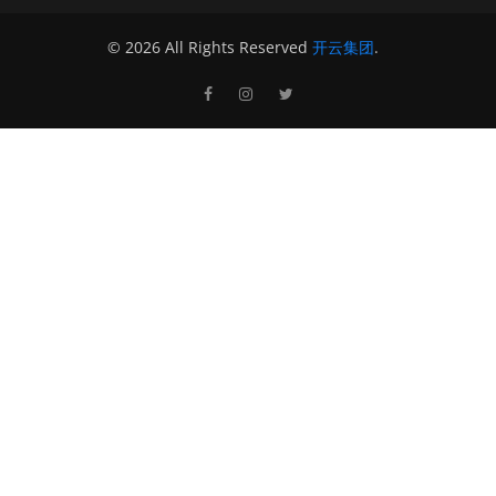
© 2026 All Rights Reserved
开云集团
.