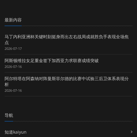
最新内容
马丁内利亚洲杯关键时刻挺身而出左右战局成就胜负手表现全场焦
点
2026-07-17
阿斯顿维拉女足重金签下加西亚力求联赛成绩突破
2026-07-16
阿尔特塔在阿森纳对阵曼斯菲尔德的比赛中试验三后卫体系表现分
析
2026-07-16
导航
知道kaiyun