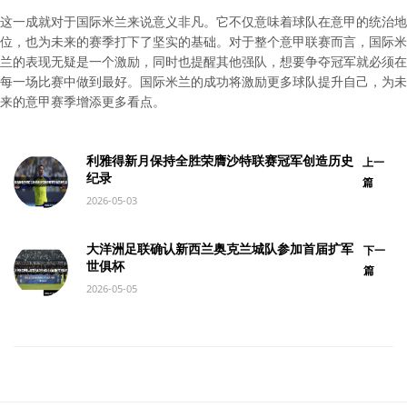
这一成就对于国际米兰来说意义非凡。它不仅意味着球队在意甲的统治地
位，也为未来的赛季打下了坚实的基础。对于整个意甲联赛而言，国际米
兰的表现无疑是一个激励，同时也提醒其他强队，想要争夺冠军就必须在
每一场比赛中做到最好。国际米兰的成功将激励更多球队提升自己，为未
来的意甲赛季增添更多看点。
利雅得新月保持全胜荣膺沙特联赛冠军创造历史
上一
纪录
篇
2026-05-03
大洋洲足联确认新西兰奥克兰城队参加首届扩军
下一
世俱杯
篇
2026-05-05