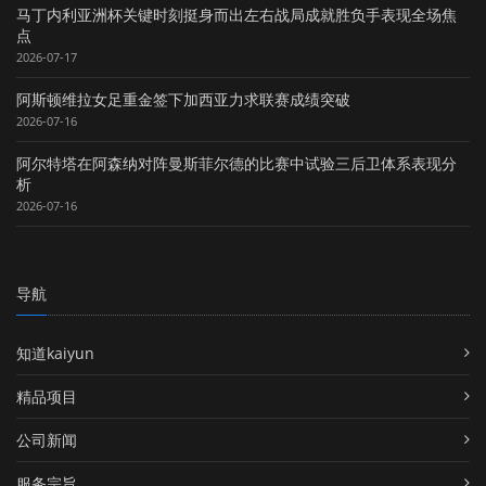
马丁内利亚洲杯关键时刻挺身而出左右战局成就胜负手表现全场焦
点
2026-07-17
阿斯顿维拉女足重金签下加西亚力求联赛成绩突破
2026-07-16
阿尔特塔在阿森纳对阵曼斯菲尔德的比赛中试验三后卫体系表现分
析
2026-07-16
导航
知道kaiyun
精品项目
公司新闻
服务宗旨