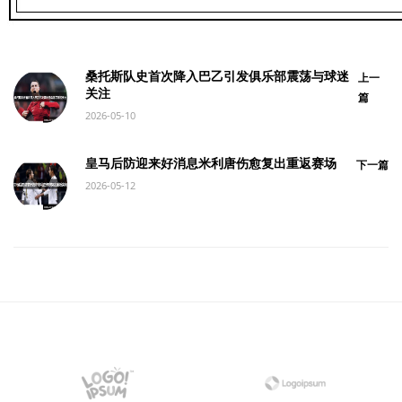
桑托斯队史首次降入巴乙引发俱乐部震荡与球迷
上一
关注
篇
2026-05-10
皇马后防迎来好消息米利唐伤愈复出重返赛场
下一篇
2026-05-12