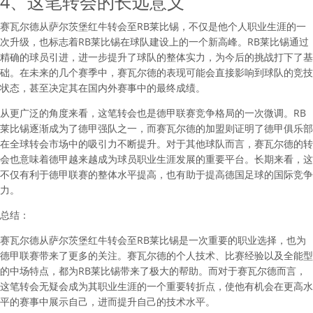
4、这笔转会的长远意义
赛瓦尔德从萨尔茨堡红牛转会至RB莱比锡，不仅是他个人职业生涯的一
次升级，也标志着RB莱比锡在球队建设上的一个新高峰。RB莱比锡通过
精确的球员引进，进一步提升了球队的整体实力，为今后的挑战打下了基
础。在未来的几个赛季中，赛瓦尔德的表现可能会直接影响到球队的竞技
状态，甚至决定其在国内外赛事中的最终成绩。
从更广泛的角度来看，这笔转会也是德甲联赛竞争格局的一次微调。RB
莱比锡逐渐成为了德甲强队之一，而赛瓦尔德的加盟则证明了德甲俱乐部
在全球转会市场中的吸引力不断提升。对于其他球队而言，赛瓦尔德的转
会也意味着德甲越来越成为球员职业生涯发展的重要平台。长期来看，这
不仅有利于德甲联赛的整体水平提高，也有助于提高德国足球的国际竞争
力。
总结：
赛瓦尔德从萨尔茨堡红牛转会至RB莱比锡是一次重要的职业选择，也为
德甲联赛带来了更多的关注。赛瓦尔德的个人技术、比赛经验以及全能型
的中场特点，都为RB莱比锡带来了极大的帮助。而对于赛瓦尔德而言，
这笔转会无疑会成为其职业生涯的一个重要转折点，使他有机会在更高水
平的赛事中展示自己，进而提升自己的技术水平。