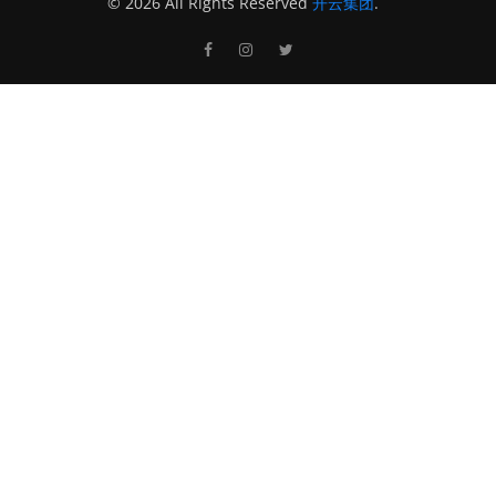
© 2026 All Rights Reserved
开云集团
.