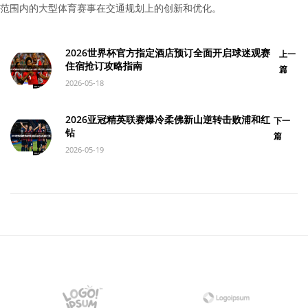
范围内的大型体育赛事在交通规划上的创新和优化。
2026世界杯官方指定酒店预订全面开启球迷观赛
上一
住宿抢订攻略指南
篇
2026-05-18
2026亚冠精英联赛爆冷柔佛新山逆转击败浦和红
下一
钻
篇
2026-05-19