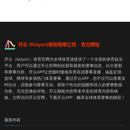
开云（kaiyun）体育官网为全球体育迷提供了一个全面的体育娱乐
平台，用户可以通过开云官网轻松获取最新的赛事信息、比分更新
和赛事分析。开云APP让您随时随地享受高清赛事直播，涵盖足球、
篮球、网球等多项热门体育赛事。通过开云APP，您不仅可以查看实
时比分，还能参与赛事互动、获取个性化的提醒和深入的赛事数据
分析。无论您身处何地，开云都能为您带来丰富的体育内容和体
验。立即访问开云官网，下载开云APP，畅享全球体育赛事的精彩！
最新内容