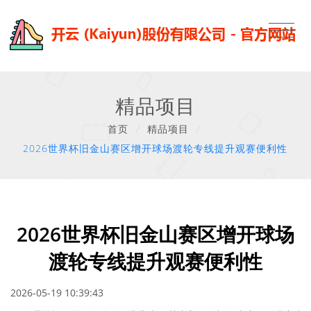
精品项目
首页
/
精品项目
/
2026世界杯旧金山赛区增开球场渡轮专线提升观赛便利性
2026世界杯旧金山赛区增开球场
渡轮专线提升观赛便利性
2026-05-19 10:39:43