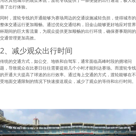
湾区其他城市的观众来说，渡轮专线提供了一条便捷的出行通道，极大改
善了出行体验。
同时，渡轮专线的开通能够为赛场周边的交通设施减轻负担，使得城市的
整体交通运行更加顺畅。通过优化交通结构，旧金山能够更好地应对世界
杯期间的巨大客流量，为观众提供更加顺畅的出行环境，确保赛事期间的
交通管理更加高效。
2、减少观众出行时间
传统的交通方式，如公交、地铁和自驾车，通常面临高峰时段的拥堵问
题，导致观众在比赛日往往需要提前几个小时才能到达赛场。而渡轮专线
的开通大大提高了球迷的出行效率。通过海上交通的方式，渡轮能够在不
受地面交通限制的情况下快速接送观众，减少了观众的等待和出行时间。