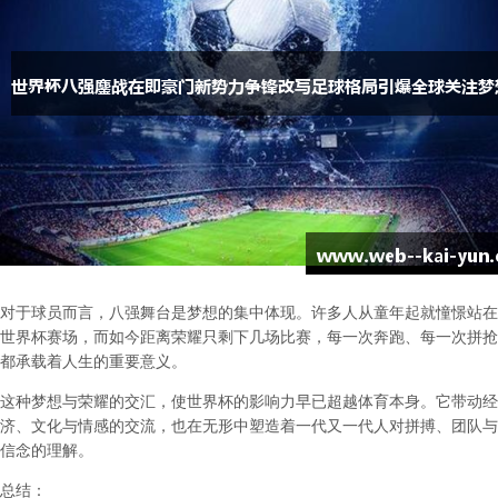
对于球员而言，八强舞台是梦想的集中体现。许多人从童年起就憧憬站在
世界杯赛场，而如今距离荣耀只剩下几场比赛，每一次奔跑、每一次拼抢
都承载着人生的重要意义。
这种梦想与荣耀的交汇，使世界杯的影响力早已超越体育本身。它带动经
济、文化与情感的交流，也在无形中塑造着一代又一代人对拼搏、团队与
信念的理解。
总结：