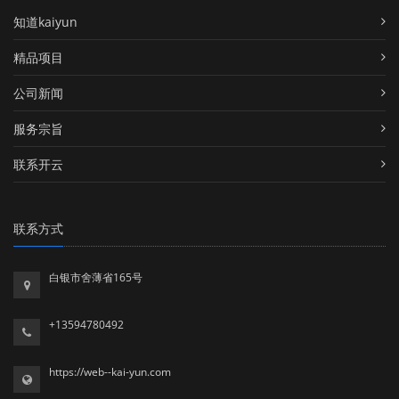
知道kaiyun
精品项目
公司新闻
服务宗旨
联系开云
联系方式
白银市舍薄省165号
+13594780492
https://web--kai-yun.com