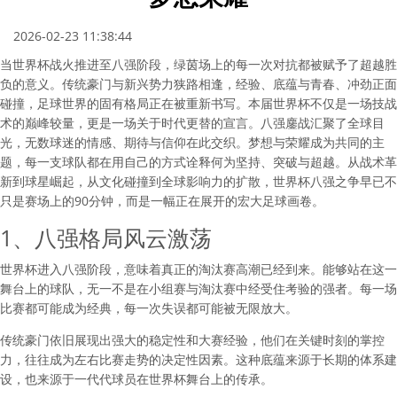
2026-02-23 11:38:44
当世界杯战火推进至八强阶段，绿茵场上的每一次对抗都被赋予了超越胜
负的意义。传统豪门与新兴势力狭路相逢，经验、底蕴与青春、冲劲正面
碰撞，足球世界的固有格局正在被重新书写。本届世界杯不仅是一场技战
术的巅峰较量，更是一场关于时代更替的宣言。八强鏖战汇聚了全球目
光，无数球迷的情感、期待与信仰在此交织。梦想与荣耀成为共同的主
题，每一支球队都在用自己的方式诠释何为坚持、突破与超越。从战术革
新到球星崛起，从文化碰撞到全球影响力的扩散，世界杯八强之争早已不
只是赛场上的90分钟，而是一幅正在展开的宏大足球画卷。
1、八强格局风云激荡
世界杯进入八强阶段，意味着真正的淘汰赛高潮已经到来。能够站在这一
舞台上的球队，无一不是在小组赛与淘汰赛中经受住考验的强者。每一场
比赛都可能成为经典，每一次失误都可能被无限放大。
传统豪门依旧展现出强大的稳定性和大赛经验，他们在关键时刻的掌控
力，往往成为左右比赛走势的决定性因素。这种底蕴来源于长期的体系建
设，也来源于一代代球员在世界杯舞台上的传承。