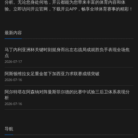
分析。无论您身处何地，开云都能为您带来丰富的体育内容和体
验。立即访问开云官网，下载开云APP，畅享全球体育赛事的精彩！
最新内容
马丁内利亚洲杯关键时刻挺身而出左右战局成就胜负手表现全场焦
点
2026-07-17
阿斯顿维拉女足重金签下加西亚力求联赛成绩突破
2026-07-16
阿尔特塔在阿森纳对阵曼斯菲尔德的比赛中试验三后卫体系表现分
析
2026-07-16
导航