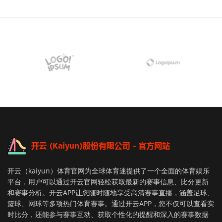
开云（kaiyun）体育官网为全球体育迷提供了一个全面的体育娱乐
平台，用户可以通过开云官网轻松获取最新的赛事信息、比分更新
和赛事分析。开云APP让您随时随地享受高清赛事直播，涵盖足球、
篮球、网球等多项热门体育赛事。通过开云APP，您不仅可以查看实
时比分，还能参与赛事互动、获取个性化的提醒和深入的赛事数据