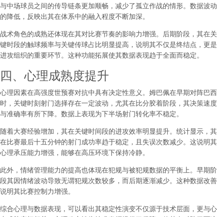
与中场球员之间的传导链条更加顺畅，减少了孤立作战的情形。数据波动
的降低，反映出其在体系中的融入程度不断加深。
战术角色的成熟还体现在其对比赛节奏的影响力增强。后期阶段，其在关
键时段的触球频率与关键传球占比明显提高，说明其不仅是终结点，更是
进攻组织的重要环节。这种功能拓展使其数据表现趋于全面而稳定。
四、心理成熟度提升
心理因素在高强度世预赛对抗中具有决定性意义。姆巴佩在早期对阵巴西
时，关键时刻射门选择存在一定波动，尤其在比分胶着阶段，其决策速度
与准确率有所下降。数据上表现为下半场射门转化率不稳定。
随着大赛经验增加，其在关键时间段的进攻效率明显提升。统计显示，其
在比赛最后十五分钟的射门成功率趋于稳定，且失误次数减少。这说明其
心理承压能力增强，能够在高压环境下保持冷静。
此外，情绪管理能力的提高也体现在犯规与被犯规数据的平衡上。早期阶
段其因情绪波动导致无谓犯规次数较多，而后期逐渐减少。这种数据改善
说明其比赛控制力增强。
综合心理与数据表现，可以看出其稳定性演变不仅源于技术层面，更与心