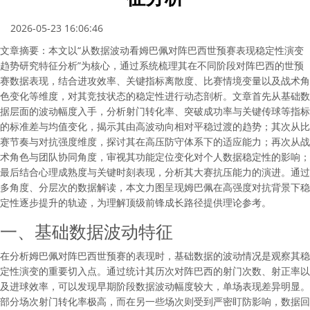
2026-05-23 16:06:46
文章摘要：本文以“从数据波动看姆巴佩对阵巴西世预赛表现稳定性演变
趋势研究特征分析”为核心，通过系统梳理其在不同阶段对阵巴西的世预
赛数据表现，结合进攻效率、关键指标离散度、比赛情境变量以及战术角
色变化等维度，对其竞技状态的稳定性进行动态剖析。文章首先从基础数
据层面的波动幅度入手，分析射门转化率、突破成功率与关键传球等指标
的标准差与均值变化，揭示其由高波动向相对平稳过渡的趋势；其次从比
赛节奏与对抗强度维度，探讨其在高压防守体系下的适应能力；再次从战
术角色与团队协同角度，审视其功能定位变化对个人数据稳定性的影响；
最后结合心理成熟度与关键时刻表现，分析其大赛抗压能力的演进。通过
多角度、分层次的数据解读，本文力图呈现姆巴佩在高强度对抗背景下稳
定性逐步提升的轨迹，为理解顶级前锋成长路径提供理论参考。
一、基础数据波动特征
在分析姆巴佩对阵巴西世预赛的表现时，基础数据的波动情况是观察其稳
定性演变的重要切入点。通过统计其历次对阵巴西的射门次数、射正率以
及进球效率，可以发现早期阶段数据波动幅度较大，单场表现差异明显。
部分场次射门转化率极高，而在另一些场次则受到严密盯防影响，数据回