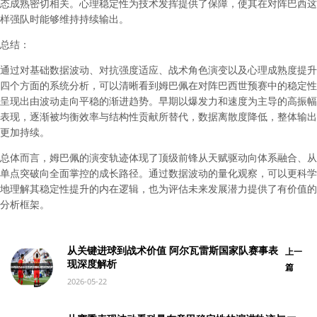
态成熟密切相关。心理稳定性为技术发挥提供了保障，使其在对阵巴西这
样强队时能够维持持续输出。
总结：
通过对基础数据波动、对抗强度适应、战术角色演变以及心理成熟度提升
四个方面的系统分析，可以清晰看到姆巴佩在对阵巴西世预赛中的稳定性
呈现出由波动走向平稳的渐进趋势。早期以爆发力和速度为主导的高振幅
表现，逐渐被均衡效率与结构性贡献所替代，数据离散度降低，整体输出
更加持续。
总体而言，姆巴佩的演变轨迹体现了顶级前锋从天赋驱动向体系融合、从
单点突破向全面掌控的成长路径。通过数据波动的量化观察，可以更科学
地理解其稳定性提升的内在逻辑，也为评估未来发展潜力提供了有价值的
分析框架。
从关键进球到战术价值 阿尔瓦雷斯国家队赛事表
上一
现深度解析
篇
2026-05-22