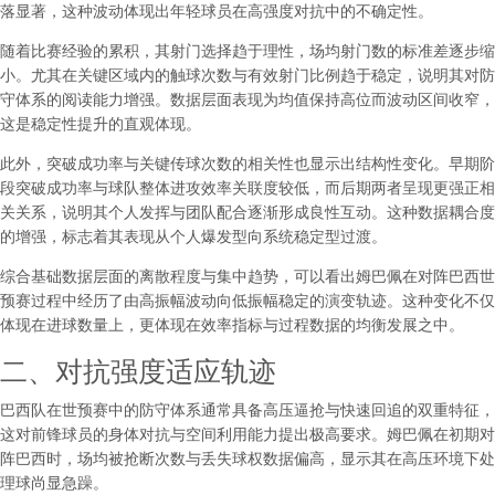
落显著，这种波动体现出年轻球员在高强度对抗中的不确定性。
随着比赛经验的累积，其射门选择趋于理性，场均射门数的标准差逐步缩
小。尤其在关键区域内的触球次数与有效射门比例趋于稳定，说明其对防
守体系的阅读能力增强。数据层面表现为均值保持高位而波动区间收窄，
这是稳定性提升的直观体现。
此外，突破成功率与关键传球次数的相关性也显示出结构性变化。早期阶
段突破成功率与球队整体进攻效率关联度较低，而后期两者呈现更强正相
关关系，说明其个人发挥与团队配合逐渐形成良性互动。这种数据耦合度
的增强，标志着其表现从个人爆发型向系统稳定型过渡。
综合基础数据层面的离散程度与集中趋势，可以看出姆巴佩在对阵巴西世
预赛过程中经历了由高振幅波动向低振幅稳定的演变轨迹。这种变化不仅
体现在进球数量上，更体现在效率指标与过程数据的均衡发展之中。
二、对抗强度适应轨迹
巴西队在世预赛中的防守体系通常具备高压逼抢与快速回追的双重特征，
这对前锋球员的身体对抗与空间利用能力提出极高要求。姆巴佩在初期对
阵巴西时，场均被抢断次数与丢失球权数据偏高，显示其在高压环境下处
理球尚显急躁。