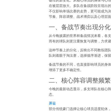
键性的新变化。从核心球员的身体与心
在被层层放大。多队在备战阶段呈现出的
不仅影响单场比赛的走势，更可能成为
节奏、阵容调整、战术博弈以及心理层
一、备战节奏出现分化
从今晚披露的世界杯备战情况来看，各
而有的球队则更注重恢复与调整，力求
这种节奏上的分化，反映出不同教练团队
队则着眼于淘汰赛，选择循序渐进，保
备战节奏的不同，也直接影响球员的身
增添了更多不确定性。
二、核心阵容调整频繁
今晚的最新动态显示，多支球队在核心
态。
开云
部分传统豪门选择让核心球员适度轮休