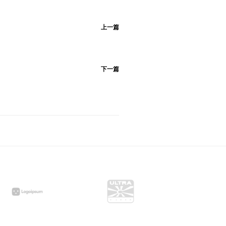
上一篇
下一篇