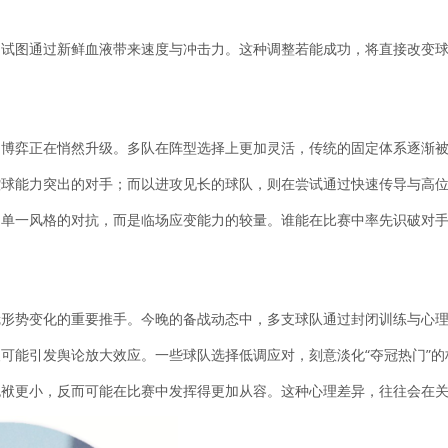
，试图通过新鲜血液带来速度与冲击力。这种调整若能成功，将直接改变
博弈正在悄然升级。多队在阵型选择上更加灵活，传统的固定体系逐渐被“
控球能力突出的对手；而以进攻见长的球队，则在尝试通过快速传导与高
是单一风格的对抗，而是临场应变能力的较量。谁能在比赛中率先识破对
冠形势变化的重要推手。今晚的备战动态中，多支球队通过封闭训练与心
可能引发舆论放大效应。一些球队选择低调应对，刻意淡化“夺冠热门”
包袱更小，反而可能在比赛中发挥得更加从容。这种心理差异，往往会在