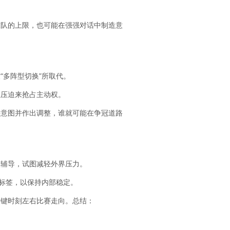
球队的上限，也可能在强强对话中制造意
多阵型切换”所取代。
位压迫来抢占主动权。
手意图并作出调整，谁就可能在争冠道路
理辅导，试图减轻外界压力。
的标签，以保持内部稳定。
关键时刻左右比赛走向。
总结：