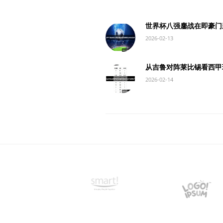
世界杯八强鏖战在即豪门
2026-02-13
从吉鲁对阵莱比锡看西甲
2026-02-14