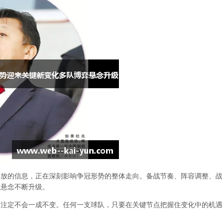
释放的信息，正在深刻影响争冠形势的整体走向。备战节奏、阵容调整、
的悬念不断升级。
路注定不会一成不变。任何一支球队，只要在关键节点把握住变化中的机