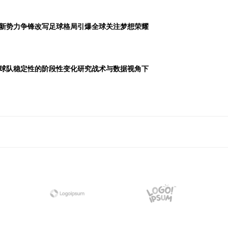
新势力争锋改写足球格局引爆全球关注梦想荣耀
球队稳定性的阶段性变化研究战术与数据视角下