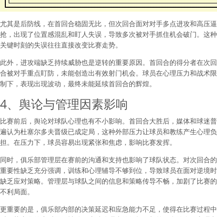
尤其是后防线，在首回合稳固无比，但次回合面对对手多点进攻和高压逼
抢，出现了位置感混乱和盯人失误，导致多次被对手抓住机会破门。这种
关键时刻的失误往往直接改变比赛走势。
此外，进攻端缺乏持续威胁也是逆转的重要原因。首回合的得分者在次回
合被对手重点盯防，未能创造出有效射门机会。球员在心理压力和战术限
制下，表现出现波动，最终未能延续首回合的辉煌。
4、舆论与管理因素影响
比赛前后，舆论对球队心理也有不小影响。首回合大胜后，媒体和球迷普
遍认为杜塞尔多夫晋级已成定局，这种外部压力让球员和教练产生心理负
担。在压力下，球员容易出现紧张和焦虑，影响比赛发挥。
同时，俱乐部管理层在赛前的沟通和支持也影响了球队状态。对次回合的
重要性缺乏充分强调，训练和心理辅导不够到位，导致球员在面对逆境时
缺乏应对策略。管理层与球队之间的信息和策略传导不畅，加剧了比赛的
不利局面。
更重要的是，俱乐部内部的决策延迟和应急能力不足，使得在比赛过程中