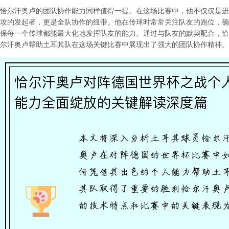
恰尔汗奥卢的团队协作能力同样值得一提。在这场比赛中，他不仅仅是进
攻的发起者，更是全队协作的纽带。他在传球时常常关注队友的跑位，确
保每一个传球都能最大化地发挥队友的能力。通过与队友的默契配合，恰
尔汗奥卢帮助土耳其队在这场关键比赛中展现出了强大的团队协作精神。