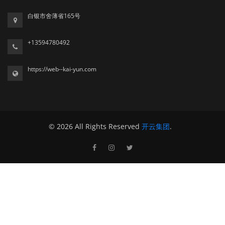
白银市舍薄省165号
+13594780492
https://web--kai-yun.com
© 2026 All Rights Reserved
开云集团
.