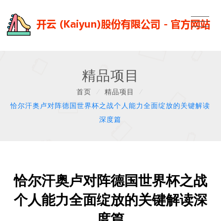
精品项目
首页
/
精品项目
/
恰尔汗奥卢对阵德国世界杯之战个人能力全面绽放的关键解读
深度篇
恰尔汗奥卢对阵德国世界杯之战
个人能力全面绽放的关键解读深
度篇