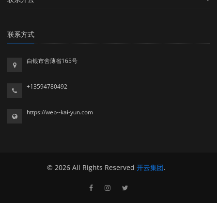
联系方式
白银市舍薄省165号
+13594780492
https://web--kai-yun.com
© 2026 All Rights Reserved
开云集团
.