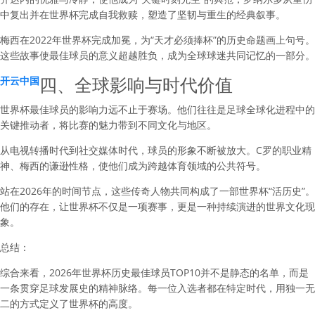
中复出并在世界杯完成自我救赎，塑造了坚韧与重生的经典叙事。
梅西在2022年世界杯完成加冕，为“天才必须捧杯”的历史命题画上句号。
这些故事使最佳球员的意义超越胜负，成为全球球迷共同记忆的一部分。
四、全球影响与时代价值
开云中国
世界杯最佳球员的影响力远不止于赛场。他们往往是足球全球化进程中的
关键推动者，将比赛的魅力带到不同文化与地区。
从电视转播时代到社交媒体时代，球员的形象不断被放大。C罗的职业精
神、梅西的谦逊性格，使他们成为跨越体育领域的公共符号。
站在2026年的时间节点，这些传奇人物共同构成了一部世界杯“活历史”。
他们的存在，让世界杯不仅是一项赛事，更是一种持续演进的世界文化现
象。
总结：
综合来看，2026年世界杯历史最佳球员TOP10并不是静态的名单，而是
一条贯穿足球发展史的精神脉络。每一位入选者都在特定时代，用独一无
二的方式定义了世界杯的高度。