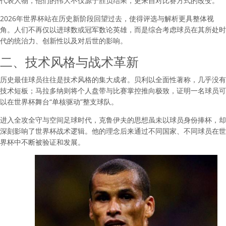
代表人物，他们的伟大不仅源于胜负结果，更来自对比赛方式的改变。
2026年世界杯站在历史新阶段回望过去，使得评选与解析更具整体视
角。人们不再仅以进球数或冠军数论英雄，而是综合考虑球员在其所处时
代的统治力、创新性以及对后世的影响。
二、技术风格与战术革新
历史最佳球员往往是技术风格的集大成者。贝利以全面性著称，几乎没有
技术短板；马拉多纳则将个人盘带与比赛掌控推向极致，证明一名球员可
以在世界杯舞台“单核驱动”整支球队。
进入全攻全守与空间足球时代，克鲁伊夫的思想虽未以球员身份捧杯，却
深刻影响了世界杯战术逻辑。他的理念后来通过不同国家、不同球员在世
界杯中不断被验证和发展。