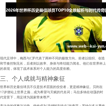
现代足球中，梅西与C罗代表了两种不同的极致方向。前者以组织、创造
和节奏控制见长，后者则以效率、身体与终结能力闻名。他们在世界杯上
的表现，体现了战术体系对个人能力的高度依赖。
三、个人成就与精神象征
世界杯历史最佳球员不仅是技术层面的佼佼者，更是精神象征。贝利在
17岁便站上世界之巅，成为希望与天赋的代名词；马拉多纳在动荡的时
代背景下，用足球为国家带来尊严。
齐达内的优雅与冷静，使他成为“关键时刻先生”的典范；罗纳尔多从重伤