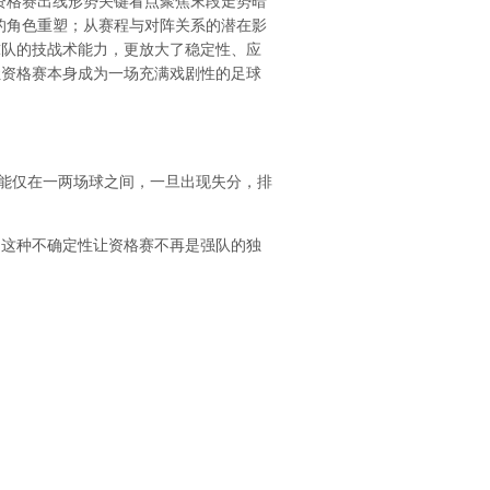
资格赛出线形势关键看点聚焦末段走势暗
的角色重塑；从赛程与对阵关系的潜在影
球队的技战术能力，更放大了稳定性、应
让资格赛本身成为一场充满戏剧性的足球
可能仅在一两场球之间，一旦出现失分，排
。这种不确定性让资格赛不再是强队的独