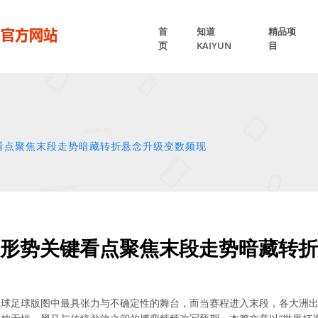
首
知道
精品项
页
KAIYUN
目
看点聚焦末段走势暗藏转折悬念升级变数频现
形势关键看点聚焦末段走势暗藏转折
全球足球版图中最具张力与不确定性的舞台，而当赛程进入末段，各大洲