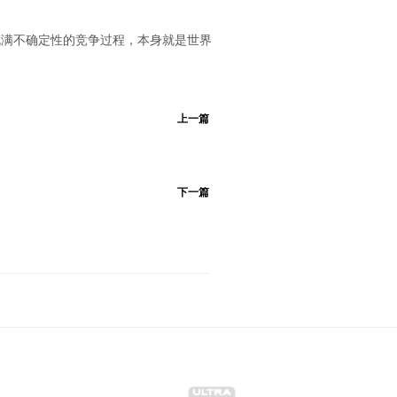
充满不确定性的竞争过程，本身就是世界
上一篇
下一篇