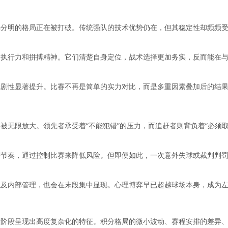
弱分明的格局正在被打破。传统强队的技术优势仍在，但其稳定性却频频
的执行力和拼搏精神。它们清楚自身定位，战术选择更加务实，反而能在
戏剧性显著提升。比赛不再是简单的实力对比，而是多重因素叠加后的结
被无限放大。领先者承受着“不能犯错”的压力，而追赶者则背负着“必须
持节奏，通过控制比赛来降低风险。但即便如此，一次意外失球或裁判判
以及内部管理，也会在末段集中显现。心理博弈早已超越球场本身，成为
段阶段呈现出高度复杂化的特征。积分格局的微小波动、赛程安排的差异