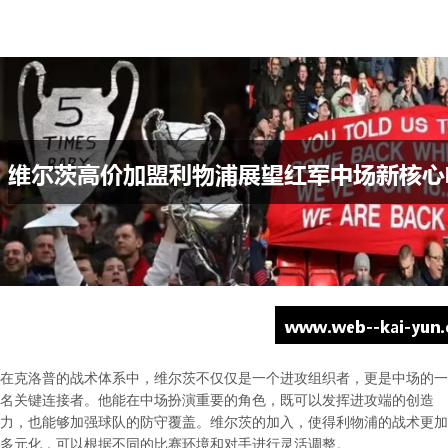
在克洛普的战术体系中，维尔茨不仅仅是一个进攻组织者，更是中场的一
名关键连接者。他能在中场扮演重要的角色，既可以发挥进攻端的创造
力，也能够加强球队的防守覆盖。维尔茨的加入，使得利物浦的战术更加
多元化，可以根据不同的比赛环境和对手进行灵活调整。