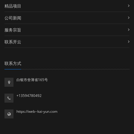
精品项目
公司新闻
服务宗旨
联系开云
联系方式
白银市舍薄省165号
+13594780492
https://web--kai-yun.com