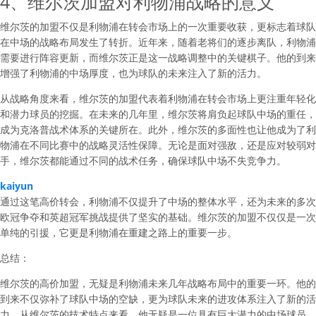
4、维尔茨加盟对利物浦战略的意义
维尔茨的加盟不仅是利物浦在转会市场上的一次重要收获，更标志着球队
在中场的战略布局发生了转折。近年来，随着老将们的逐步离队，利物浦
需要进行阵容更新，而维尔茨正是这一战略调整中的关键棋子。他的到来
增强了利物浦的中场厚度，也为球队的未来注入了新的活力。
从战略角度来看，维尔茨的加盟代表着利物浦在转会市场上更注重年轻化
和潜力球员的挖掘。在未来的几年里，维尔茨将肩负起球队中场的重任，
成为克洛普战术体系的关键所在。此外，维尔茨的多面性也让他成为了利
物浦在不同比赛中的战略灵活性保障。无论是面对强敌，还是应对较弱对
手，维尔茨都能通过不同的战术任务，确保球队中场不失竞争力。
kaiyun
通过这笔高价转会，利物浦不仅提升了中场的整体水平，还为未来的多次
欧冠争夺和英超冠军挑战提供了坚实的基础。维尔茨的加盟不仅仅是一次
单纯的引援，它更是利物浦在重建之路上的重要一步。
总结：
维尔茨的高价加盟，无疑是利物浦未来几年战略布局中的重要一环。他的
到来不仅弥补了球队中场的空缺，更为球队未来的进攻体系注入了新的活
力。从维尔茨的技术特点来看，他无疑是一位具有巨大潜力的中场球员，