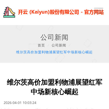
公司新闻
首页
/
公司新闻
/
维尔茨高价加盟利物浦展望红军中场新核心崛起
维尔茨高价加盟利物浦展望红军
中场新核心崛起
2026-04-01 10:03:24