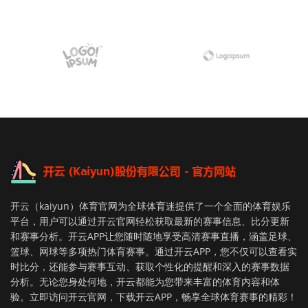
开云（kaiyun）体育官网为全球体育迷提供了一个全面的体育娱乐
平台，用户可以通过开云官网轻松获取最新的赛事信息、比分更新
和赛事分析。开云APP让您随时随地享受高清赛事直播，涵盖足球、
篮球、网球等多项热门体育赛事。通过开云APP，您不仅可以查看实
时比分，还能参与赛事互动、获取个性化的提醒和深入的赛事数据
分析。无论您身处何地，开云都能为您带来丰富的体育内容和体
验。立即访问开云官网，下载开云APP，畅享全球体育赛事的精彩！