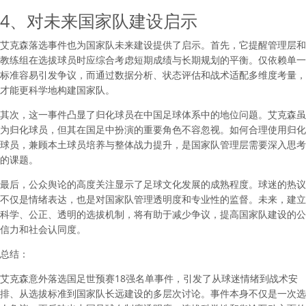
4、对未来国家队建设启示
艾克森落选事件也为国家队未来建设提供了启示。首先，它提醒管理层和
教练组在选拔球员时应综合考虑短期成绩与长期规划的平衡。仅依赖单一
标准容易引发争议，而通过数据分析、状态评估和战术适配多维度考量，
才能更科学地构建国家队。
其次，这一事件凸显了归化球员在中国足球体系中的地位问题。艾克森虽
为归化球员，但其在国足中扮演的重要角色不容忽视。如何合理使用归化
球员，兼顾本土球员培养与整体战力提升，是国家队管理层需要深入思考
的课题。
最后，公众舆论的高度关注显示了足球文化发展的成熟程度。球迷的热议
不仅是情绪表达，也是对国家队管理透明度和专业性的监督。未来，建立
科学、公正、透明的选拔机制，将有助于减少争议，提高国家队建设的公
信力和社会认同度。
总结：
艾克森意外落选国足世预赛18强名单事件，引发了从球迷情绪到战术安
排、从选拔标准到国家队长远建设的多层次讨论。事件本身不仅是一次选