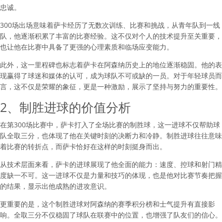
忠诚。
300场出场意味着萨卡经历了无数次训练、比赛和挑战，从青年队到一线
队，他逐渐积累了丰富的比赛经验。这不仅对个人的技术提升至关重要，
也让他在比赛中具备了更强的心理素质和临场应变能力。
此外，这一里程碑也标志着萨卡在阿森纳历史上的地位逐渐稳固。他的表
现赢得了球迷和媒体的认可，成为球队不可或缺的一员。对于年轻球员而
言，这不仅是荣耀的象征，更是一种激励，展示了坚持与努力的重要性。
2、制胜进球的价值分析
在第300场比赛中，萨卡打入了全场比赛的制胜球，这一进球不仅帮助球
队全取三分，也体现了他在关键时刻的决断力和冷静。制胜进球往往意味
着比赛的转折点，而萨卡恰好在这样的时刻挺身而出。
从技术层面来看，萨卡的进球展现了他全面的能力：速度、控球和射门精
度缺一不可。这一进球不仅是力量和技巧的体现，也是他对比赛节奏把握
的结果，显示出他成熟的进攻意识。
更重要的是，这个制胜进球对阿森纳的赛季积分榜和士气提升有直接影
响。全取三分不仅稳固了球队在联赛中的位置，也增强了队友们的信心。