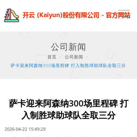
公司新闻
首页
/
公司新闻
/
萨卡迎来阿森纳300场里程碑 打入制胜球助球队全取三分
萨卡迎来阿森纳300场里程碑 打
入制胜球助球队全取三分
2026-04-22 15:49:29