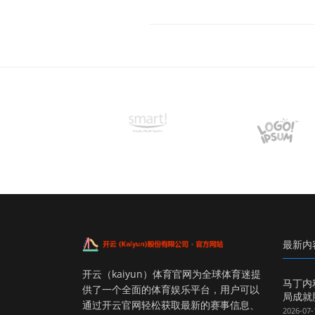
最新内
开云（kaiyun）体育官网为全球体育迷提
马丁内
供了一个全面的体育娱乐平台，用户可以
局成就
通过开云官网轻松获取最新的赛事信息、
2026-07-