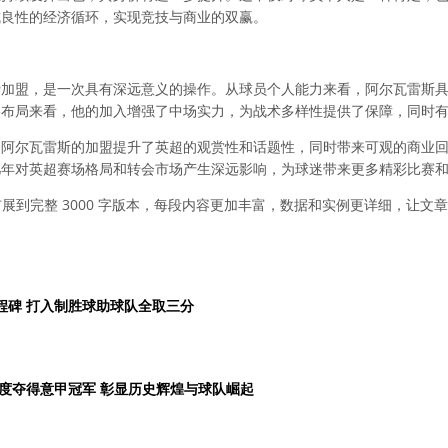
成良性的经济循环，实现竞技与商业的双赢。
磅加盟，是一次具有深远意义的操作。从球员个人能力来看，阿尔瓦雷斯
略布局来看，他的加入增强了中场实力，为战术多样性提供了保障，同时
，阿尔瓦雷斯的加盟提升了英超的观赏性和话题性，同时带来可观的商业
几年对英超赛场格局和转会市场产生深远影响，为球迷带来更多精彩比赛
展到完整 3000 字版本，每段内容更加丰富，数据和实例更详细，让文
程碑 打入制胜球助球队全取三分
度夺得意甲冠军 彰显历史辉煌与球队崛起