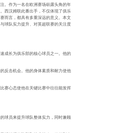
关注。作为一名在欧洲赛场崭露头角的年
星。西汉姆联此番出手，不仅体现了俱乐
联赛而言，都具有多重深远的意义。本文
局与球队实力提升、对英超联赛的关注度
迅速成长为俱乐部的核心球员之一。他的
贵的反击机会。他的身体素质和耐力使他
的比赛心态使他在关键比赛中往往能发挥
力的球员来提升球队整体实力，同时兼顾