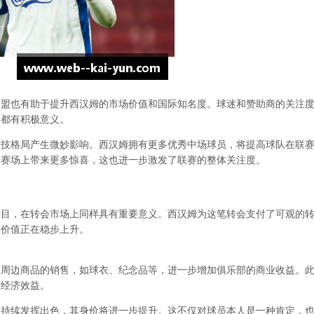
加盟也有助于提升西汉姆的市场价值和国际知名度。球迷和赞助商的关注
展都有积极意义。
竞技格局产生微妙影响。西汉姆拥有更多优秀中场球员，将提高球队在联
超赛场上带来更多惊喜，这也进一步激发了联赛的整体关注度。
注目，在转会市场上同样具有重要意义。西汉姆为这笔转会支付了可观的
场价值正在稳步上升。
关周边商品的销售，如球衣、纪念品等，进一步增加俱乐部的商业收益。
重经济效益。
上持续发挥出色，其身价将进一步提升。这不仅对球员本人是一种肯定，