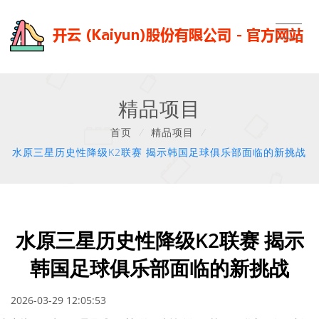
精品项目
首页
/
精品项目
/
水原三星历史性降级K2联赛 揭示韩国足球俱乐部面临的新挑战
水原三星历史性降级K2联赛 揭示
韩国足球俱乐部面临的新挑战
2026-03-29 12:05:53