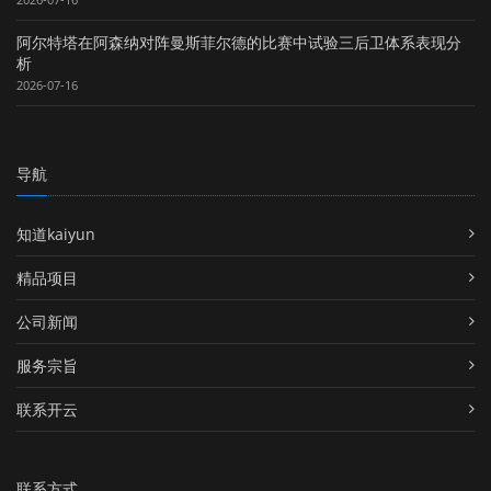
阿尔特塔在阿森纳对阵曼斯菲尔德的比赛中试验三后卫体系表现分
析
2026-07-16
导航
知道kaiyun
精品项目
公司新闻
服务宗旨
联系开云
联系方式