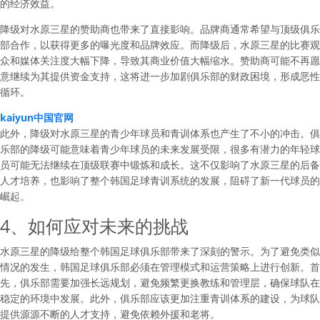
的经济效益。
降级对水原三星的赞助商也带来了直接影响。品牌商通常希望与顶级俱乐
部合作，以获得更多的曝光度和品牌效应。而降级后，水原三星的比赛观
众和媒体关注度大幅下降，导致其商业价值大幅缩水。赞助商可能不再愿
意继续为其提供资金支持，这将进一步加剧俱乐部的财政困境，形成恶性
循环。
kaiyun中国官网
此外，降级对水原三星的青少年球员和青训体系也产生了不小的冲击。俱
乐部的降级可能意味着青少年球员的未来发展受限，很多有潜力的年轻球
员可能无法继续在顶级联赛中锻炼和成长。这不仅影响了水原三星的后备
人才培养，也影响了整个韩国足球青训系统的发展，阻碍了新一代球员的
崛起。
4、如何应对未来的挑战
水原三星的降级给整个韩国足球俱乐部带来了深刻的警示。为了避免类似
情况的发生，韩国足球俱乐部必须在管理模式和运营策略上进行创新。首
先，俱乐部需要加强长远规划，避免频繁更换教练和管理层，确保球队在
稳定的环境中发展。此外，俱乐部应该更加注重青训体系的建设，为球队
提供源源不断的人才支持，避免依赖外援和老将。