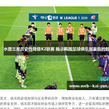
其次，俱乐部必须加强与企业界的合作，增加商业化收入。只有通过更强
的资金支持，俱乐部才能在转会市场上保持竞争力，进一步提高球队的整
体实力。同时，俱乐部还应该在全球化背景下，寻求更多的国际化合作，