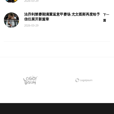
2026-03-29
法乔利禁赛期满重返意甲赛场 尤文图斯再度给予
下一
信任展开新篇章
篇
2026-03-29