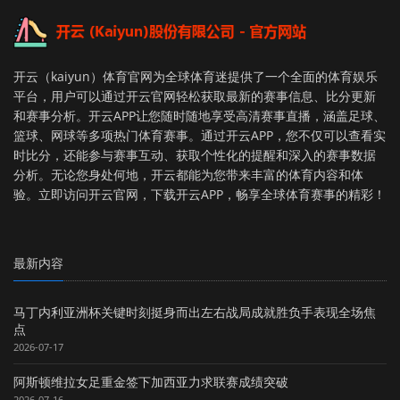
开云（kaiyun）体育官网为全球体育迷提供了一个全面的体育娱乐
平台，用户可以通过开云官网轻松获取最新的赛事信息、比分更新
和赛事分析。开云APP让您随时随地享受高清赛事直播，涵盖足球、
篮球、网球等多项热门体育赛事。通过开云APP，您不仅可以查看实
时比分，还能参与赛事互动、获取个性化的提醒和深入的赛事数据
分析。无论您身处何地，开云都能为您带来丰富的体育内容和体
验。立即访问开云官网，下载开云APP，畅享全球体育赛事的精彩！
最新内容
马丁内利亚洲杯关键时刻挺身而出左右战局成就胜负手表现全场焦
点
2026-07-17
阿斯顿维拉女足重金签下加西亚力求联赛成绩突破
2026-07-16