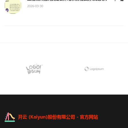
2026-03-30