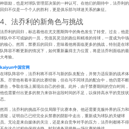
种鼓励，也是对球队管理层决策的一种认可。在他们的期待中，法乔利的
回归不仅是一个个人的胜利，更是俱乐部与球迷关系的象征。
4、法乔利的新角色与挑战
法乔利的回归，标志着他在尤文图斯阵中的角色发生了转变。过去，他是
球队中不可或缺的一员，凭借其灵活的跑位和精准的传球，一度成为中场
的核心。然而，禁赛后的回归，意味着他将面临更多的挑战，特别是在球
队阵容不断更新的情况下，如何重新赢得主力位置，将是法乔利面临的最
大考验。
kaiyun中国官网
在球队阵容中，法乔利将不得不与新的队友配合，并努力适应新的战术体
系。尽管他有着丰富的比赛经验，但在与不同球员的配合中，他仍需不断
磨合，争取在场上展现出自己的价值。此外，由于禁赛期间的空白时间，
他也需要付出更多的努力来弥补这段时间的不足，以保持高水平的竞技状
态。
然而，法乔利的挑战不仅仅局限于比赛本身。他还需要克服外界的压力和
质疑，证明自己已经完全从禁赛的阴影中走出，重新成为球队的关键球
员。无论是来自媒体的关注，还是来自竞争对手的压力，法乔利都将不得
不在这个过程中保持冷静，时刻准备迎接每一场比赛的挑战。