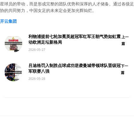
星球员的带动，而是形成完整的团队优势和深厚的人才储备。通过各级足
协的共同努力，中国女足的未来定会更加光辉灿烂。
开云集团
利物浦提前七轮加冕英超冠军红军王朝气势如虹震
上一
动欧洲足坛新格局
篇
2026-05-27
吕迪格罚入制胜点球成功逆袭曼城带领球队晋级冠
下一
军联赛八强
篇
2026-05-28