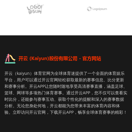
开云（kaiyun）体育官网为全球体育迷提供了一个全面的体育娱乐
平台，用户可以通过开云官网轻松获取最新的赛事信息、比分更新
和赛事分析。开云APP让您随时随地享受高清赛事直播，涵盖足球、
篮球、网球等多项热门体育赛事。通过开云APP，您不仅可以查看实
时比分，还能参与赛事互动、获取个性化的提醒和深入的赛事数据
分析。无论您身处何地，开云都能为您带来丰富的体育内容和体
验。立即访问开云官网，下载开云APP，畅享全球体育赛事的精彩！