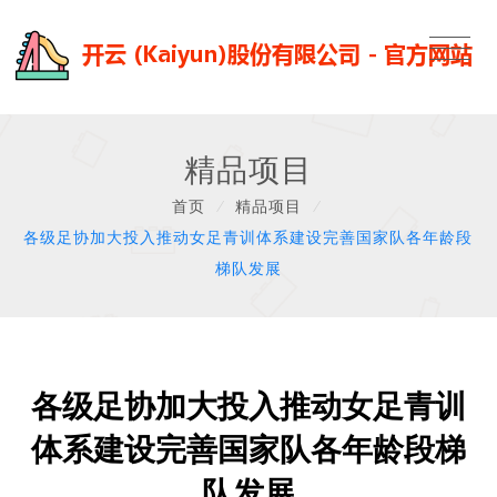
精品项目
首页
/
精品项目
/
各级足协加大投入推动女足青训体系建设完善国家队各年龄段
梯队发展
各级足协加大投入推动女足青训
体系建设完善国家队各年龄段梯
队发展